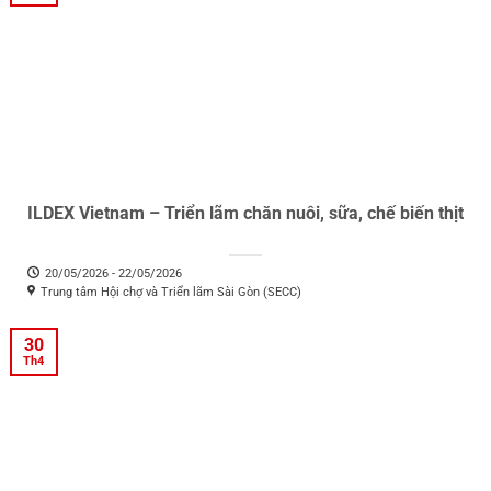
ILDEX Vietnam – Triển lãm chăn nuôi, sữa, chế biến thịt
20/05/2026 - 22/05/2026
Trung tâm Hội chợ và Triển lãm Sài Gòn (SECC)
30
Th4