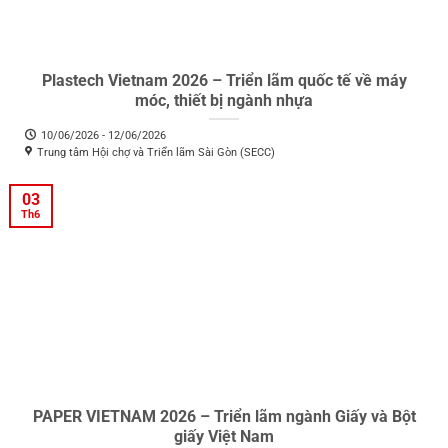
Plastech Vietnam 2026 – Triển lãm quốc tế về máy
móc, thiết bị ngành nhựa
10/06/2026 - 12/06/2026
Trung tâm Hội chợ và Triển lãm Sài Gòn (SECC)
03
Th6
PAPER VIETNAM 2026 – Triển lãm ngành Giấy và Bột
giấy Việt Nam