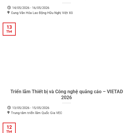
14/05/2026 - 16/05/2026
Cung Văn Hóa Lao Động Hữu Nghị Việt Xô
13
Th4
Triển lãm Thiết bị và Công nghệ quảng cáo – VIETAD
2026
13/05/2026 - 15/05/2026
Trung tâm triển lãm Quốc Gia VEC
12
Th4