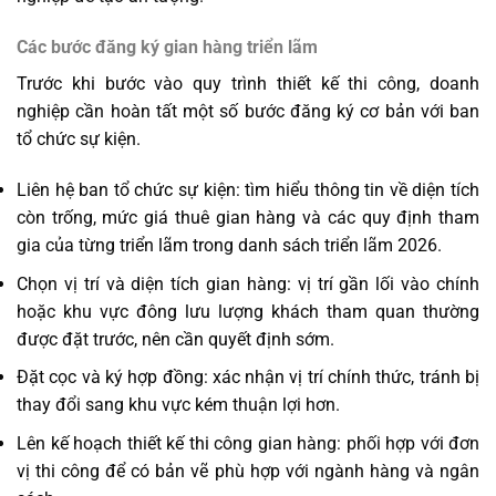
Các bước đăng ký gian hàng triển lãm
Trước khi bước vào quy trình thiết kế thi công, doanh
nghiệp cần hoàn tất một số bước đăng ký cơ bản với ban
tổ chức sự kiện.
Liên hệ ban tổ chức sự kiện: tìm hiểu thông tin về diện tích
còn trống, mức giá thuê gian hàng và các quy định tham
gia của từng triển lãm trong danh sách triển lãm 2026.
Chọn vị trí và diện tích gian hàng: vị trí gần lối vào chính
hoặc khu vực đông lưu lượng khách tham quan thường
được đặt trước, nên cần quyết định sớm.
Đặt cọc và ký hợp đồng: xác nhận vị trí chính thức, tránh bị
thay đổi sang khu vực kém thuận lợi hơn.
Lên kế hoạch thiết kế thi công gian hàng: phối hợp với đơn
vị thi công để có bản vẽ phù hợp với ngành hàng và ngân