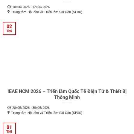
10/06/2026 - 12/06/2026
Trung tâm Hội chợ và Triển lãm Sài Gòn (SECC)
02
Th6
IEAE HCM 2026 – Triển lãm Quốc Tế Điện Tử & Thiết Bị
Thông Minh
28/05/2026 - 30/05/2026
Trung tâm Hội chợ và Triển lãm Sài Gòn (SECC)
01
Th5