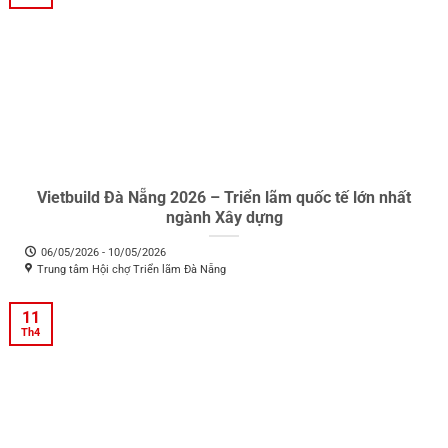
Vietbuild Đà Nẵng 2026 – Triển lãm quốc tế lớn nhất
ngành Xây dựng
06/05/2026 - 10/05/2026
Trung tâm Hội chợ Triển lãm Đà Nẵng
11
Th4