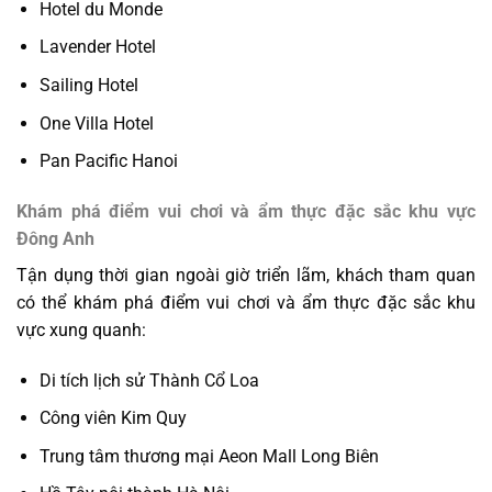
Hotel du Monde
Lavender Hotel
Sailing Hotel
One Villa Hotel
Pan Pacific Hanoi
Khám phá điểm vui chơi và ẩm thực đặc sắc khu vực
Đông Anh
Tận dụng thời gian ngoài giờ triển lãm, khách tham quan
có thể khám phá điểm vui chơi và ẩm thực đặc sắc khu
vực xung quanh:
Di tích lịch sử Thành Cổ Loa
Công viên Kim Quy
Trung tâm thương mại Aeon Mall Long Biên