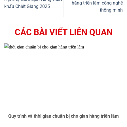
hàng triển lãm công nghệ
khẩu Chiết Giang 2025
thông minh
CÁC BÀI VIẾT LIÊN QUAN
Quy trình và thời gian chuẩn bị cho gian hàng triển lãm