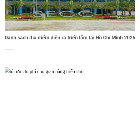
Danh sách địa điểm diễn ra triển lãm tại Hồ Chí Minh 2026