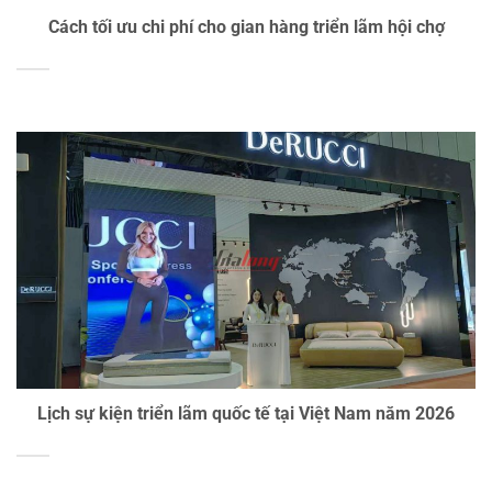
Cách tối ưu chi phí cho gian hàng triển lãm hội chợ
Lịch sự kiện triển lãm quốc tế tại Việt Nam năm 2026