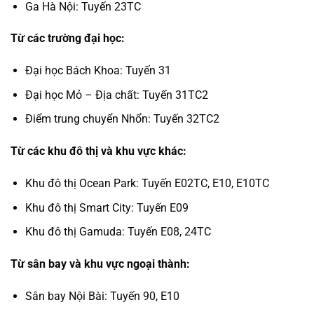
Ga Hà Nội: Tuyến 23TC
Từ các trường đại học:
Đại học Bách Khoa: Tuyến 31
Đại học Mỏ – Địa chất: Tuyến 31TC2
Điểm trung chuyển Nhổn: Tuyến 32TC2
Từ các khu đô thị và khu vực khác:
Khu đô thị Ocean Park: Tuyến E02TC, E10, E10TC
Khu đô thị Smart City: Tuyến E09
Khu đô thị Gamuda: Tuyến E08, 24TC
Từ sân bay và khu vực ngoại thành:
Sân bay Nội Bài: Tuyến 90, E10