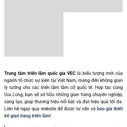
Trung tâm triển lãm quốc gia VEC
là biểu tượng mới của
ngành tổ chức sự kiện tại Việt Nam, mang đến không gian
lý tưởng cho các triển lãm tầm cỡ quốc tế. Hợp tác cùng
Gia Long, bạn sẽ sở hữu những gian hàng chuyên nghiệp,
sáng tạo, giúp thương hiệu nổi bật và đạt hiệu quả tối đa.
Liên hệ ngay qua website để được tư vấn và
báo giá thiết
kế gian hàng triển lãm
!