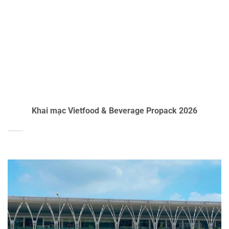
Khai mạc Vietfood & Beverage Propack 2026