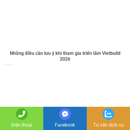
Những điều cần lưu ý khi tham gia triển lãm Vietbuild
2026
Điện thoại
Facebook
Tư vấn dịch vụ