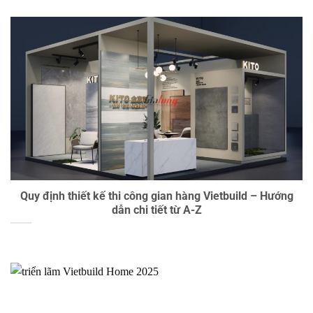
Quy định thiết kế thi công gian hàng Vietbuild – Hướng
dẫn chi tiết từ A-Z