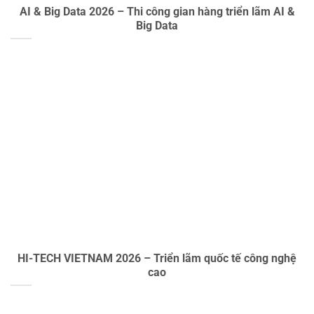
AI & Big Data 2026 – Thi công gian hàng triển lãm AI &
Big Data
HI-TECH VIETNAM 2026 – Triển lãm quốc tế công nghệ
cao