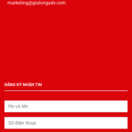
marketing@gialongadv.com
ĐĂNG KÝ NHẬN TIN