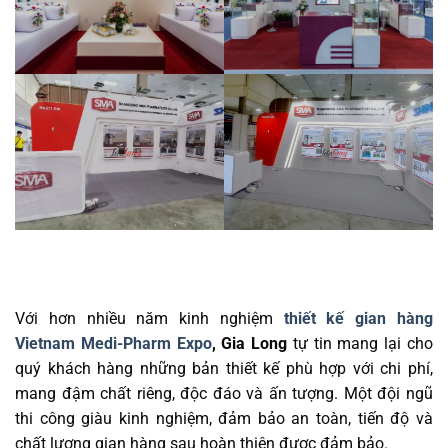
Với hơn nhiều năm kinh nghiệm
thiết kế gian hàng
Vietnam Medi-Pharm Expo
,
Gia Long
tự tin mang lại cho
quý khách hàng những bản thiết kế phù hợp với chi phí,
mang đậm chất riêng, độc đáo và ấn tượng. Một đội ngũ
thi công giàu kinh nghiệm, đảm bảo an toàn, tiến độ và
chất lượng gian hàng sau hoàn thiện được đảm bảo.