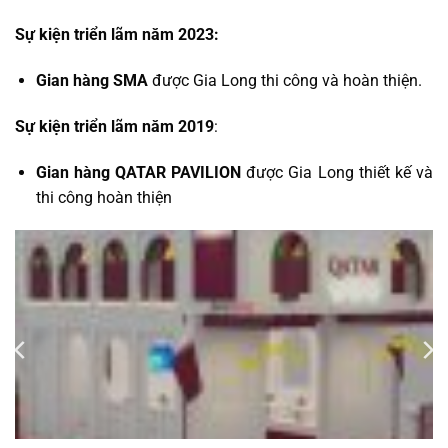
Sự kiện triển lãm năm 2023:
Gian hàng SMA
được Gia Long thi công và hoàn thiện.
Sự kiện triển lãm năm 2019
:
Gian hàng QATAR PAVILION
được Gia Long thiết kế và
thi công hoàn thiện