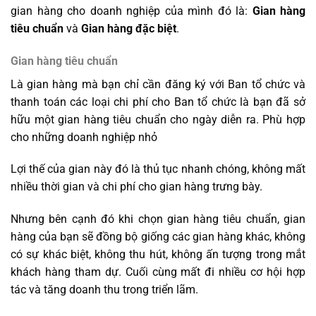
gian hàng cho doanh nghiệp của mình đó là:
Gian hàng
tiêu chuẩn
và
Gian hàng đặc biệt
.
Gian hàng tiêu chuẩn
Là gian hàng mà bạn chỉ cần đăng ký với Ban tổ chức và
thanh toán các loại chi phí cho Ban tổ chức là bạn đã sở
hữu một gian hàng tiêu chuẩn cho ngày diễn ra. Phù hợp
cho những doanh nghiệp nhỏ
Lợi thế của gian này đó là thủ tục nhanh chóng, không mất
nhiều thời gian và chi phí cho gian hàng trưng bày.
Nhưng bên cạnh đó khi chọn gian hàng tiêu chuẩn, gian
hàng của bạn sẽ đồng bộ giống các gian hàng khác, không
có sự khác biệt, không thu hút, không ấn tượng trong mắt
khách hàng tham dự. Cuối cùng mất đi nhiều cơ hội hợp
tác và tăng doanh thu trong triển lãm.