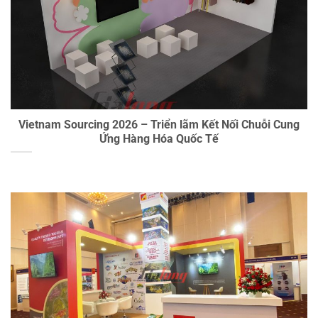
Vietnam Sourcing 2026 – Triển lãm Kết Nối Chuỗi Cung
Ứng Hàng Hóa Quốc Tế