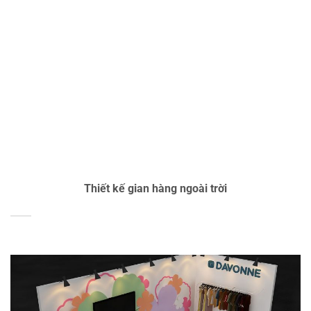
Thiết kế gian hàng ngoài trời