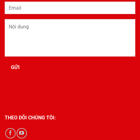
THEO DÕI CHÚNG TÔI: