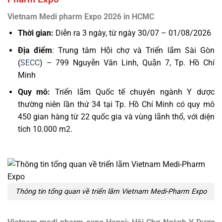
Vietnam Medi pharm Expo 2026 in HCMC
Thời gian:
Diễn ra 3 ngày, từ ngày 30/07 – 01/08/2026
Địa điểm
: Trung tâm Hội chợ và Triển lãm Sài Gòn
(
SECC
) – 799 Nguyễn Văn Linh, Quận 7, Tp. Hồ Chí
Minh
Quy mô:
Triển lãm Quốc tế chuyên ngành Y dược
thường niên lần thứ 34 tại Tp. Hồ Chí Minh có quy mô
450 gian hàng từ 22 quốc gia và vùng lãnh thổ, với diện
tích 10.000 m2.
Thông tin tổng quan về triển lãm Vietnam Medi-Pharm Expo