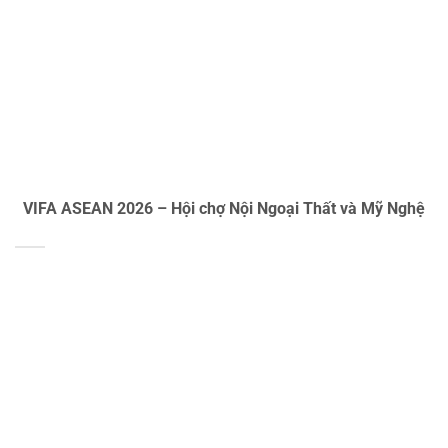
VIFA ASEAN 2026 – Hội chợ Nội Ngoại Thất và Mỹ Nghệ