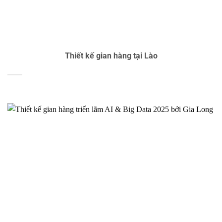
Thiết kế gian hàng tại Lào