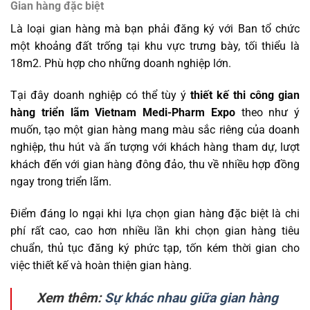
Gian hàng đặc biệt
Là loại gian hàng mà bạn phải đăng ký với Ban tổ chức
một khoảng đất trống tại khu vực trưng bày, tối thiểu là
18m2. Phù hợp cho những doanh nghiệp lớn.
Tại đây doanh nghiệp có thể tùy ý
thiết kế thi công gian
hàng triển lãm Vietnam Medi-Pharm Expo
theo như ý
muốn, tạo một gian hàng mang màu sắc riêng của doanh
nghiệp, thu hút và ấn tượng với khách hàng tham dự, lượt
khách đến với gian hàng đông đảo, thu về nhiều hợp đồng
ngay trong triển lãm.
Điểm đáng lo ngại khi lựa chọn gian hàng đặc biệt là chi
phí rất cao, cao hơn nhiều lần khi chọn gian hàng tiêu
chuẩn, thủ tục đăng ký phức tạp, tốn kém thời gian cho
việc
thiết kế và hoàn thiện gian hàng.
Xem thêm:
Sự khác nhau giữa gian hàng