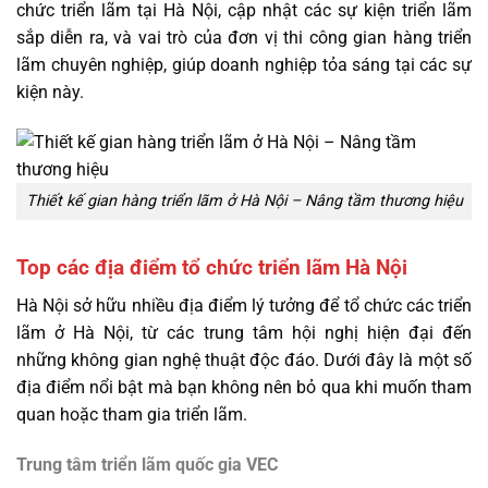
chức triển lãm tại Hà Nội, cập nhật các sự kiện triển lãm
sắp diễn ra, và vai trò của đơn vị thi công gian hàng triển
lãm chuyên nghiệp, giúp doanh nghiệp tỏa sáng tại các sự
kiện này.
Thiết kế gian hàng triển lãm ở Hà Nội – Nâng tầm thương hiệu
Top các địa điểm tổ chức triển lãm Hà Nội
Hà Nội sở hữu nhiều địa điểm lý tưởng để tổ chức các triển
lãm ở Hà Nội, từ các trung tâm hội nghị hiện đại đến
những không gian nghệ thuật độc đáo. Dưới đây là một số
địa điểm nổi bật mà bạn không nên bỏ qua khi muốn tham
quan hoặc tham gia triển lãm.
Trung tâm triển lãm quốc gia VEC