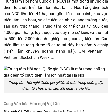
Trung tâm Hội nghị Quốc gia (NCC) là một trong những địa
điểm tổ chức triển lãm lớn nhất tại Hà Nội. Tổng diện tích
của NCC lên đến 44 ha, bao gồm tòa nhà chính, khu vực
triển lãm linh hoạt, và các tiện ích như quảng trường nước,
sân bay trực thăng. Trung tâm có thể chứa từ 500 đến
1.000 gian hàng, tùy thuộc vào quy mô sự kiện, và thu hút
từ 500 đến 2.000 doanh nghiệp trong các sự kiện lớn. Các
triển lãm thường được tổ chức tại đây bao gồm Vietship
(Triển lãm chuyên ngành hàng hải), GM Vietnam –
Vietnam Blockchain Week, …
Trung tâm Hội nghị Quốc gia (NCC) là một trong những địa
điểm tổ chức triển lãm lớn nhất tại Hà Nội
Cung Văn hóa Hữu nghị Việt Xô