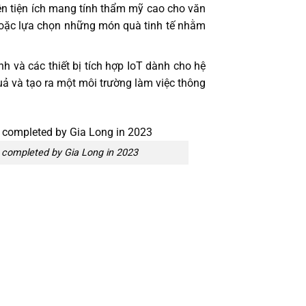
ện tiện ích mang tính thẩm mỹ cao cho văn
hoặc lựa chọn những món quà tinh tế nhằm
 và các thiết bị tích hợp IoT dành cho hệ
uả và tạo ra một môi trường làm việc thông
completed by Gia Long in 2023