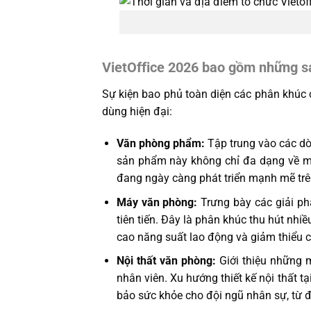
VietOffice 2026 bao gồm những 
Sự kiện bao phủ toàn diện các phân khúc
dùng hiện đại:
Văn phòng phẩm:
Tập trung vào các dòn
sản phẩm này không chỉ đa dạng về m
đang ngày càng phát triển mạnh mẽ trên
Máy văn phòng:
Trưng bày các giải ph
tiên tiến. Đây là phân khúc thu hút nhi
cao năng suất lao động và giảm thiểu c
Nội thất văn phòng:
Giới thiệu những m
nhân viên. Xu hướng thiết kế nội thất t
bảo sức khỏe cho đội ngũ nhân sự, từ đ