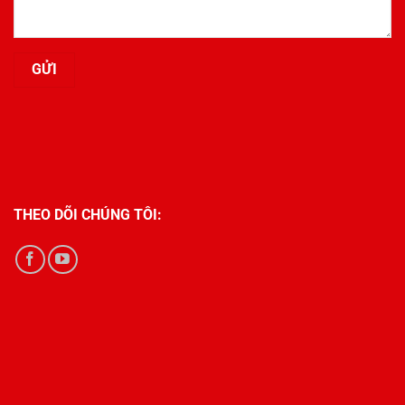
THEO DÕI CHÚNG TÔI: