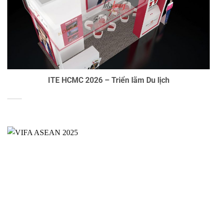
ITE HCMC 2026 – Triển lãm Du lịch