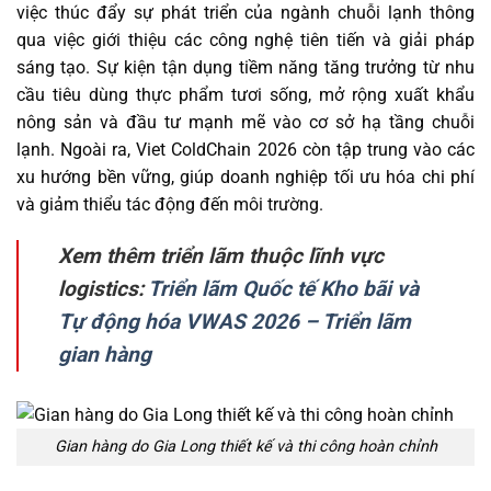
việc thúc đẩy sự phát triển của ngành chuỗi lạnh thông
qua việc giới thiệu các công nghệ tiên tiến và giải pháp
sáng tạo. Sự kiện tận dụng tiềm năng tăng trưởng từ nhu
cầu tiêu dùng thực phẩm tươi sống, mở rộng xuất khẩu
nông sản và đầu tư mạnh mẽ vào cơ sở hạ tầng chuỗi
lạnh.
Ngoài ra, Viet ColdChain 2026 còn tập trung vào các
xu hướng bền vững, giúp doanh nghiệp tối ưu hóa chi phí
và giảm thiểu tác động đến môi trường.
Xem thêm triển lãm thuộc lĩnh vực
logistics:
Triển lãm Quốc tế Kho bãi và
Tự động hóa VWAS 2026 – Triển lãm
gian hàng
Gian hàng do Gia Long thiết kế và thi công hoàn chỉnh