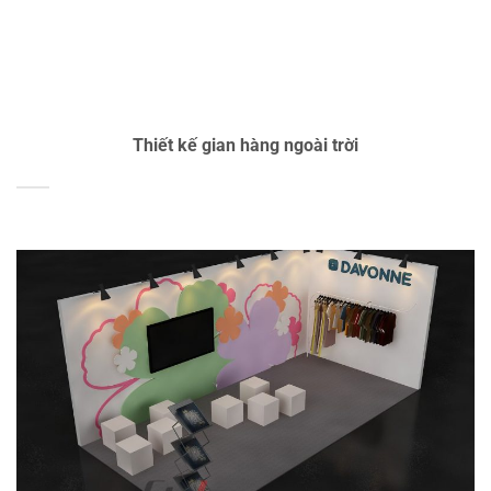
Thiết kế gian hàng ngoài trời