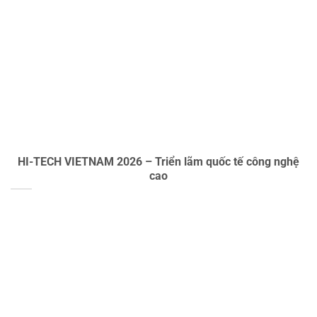
HI-TECH VIETNAM 2026 – Triển lãm quốc tế công nghệ
cao