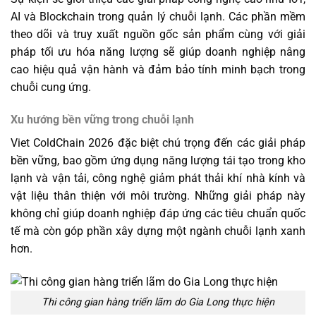
AI và Blockchain trong quản lý chuỗi lạnh. Các phần mềm
theo dõi và truy xuất nguồn gốc sản phẩm cùng với giải
pháp tối ưu hóa năng lượng sẽ giúp doanh nghiệp nâng
cao hiệu quả vận hành và đảm bảo tính minh bạch trong
chuỗi cung ứng.
Xu hướng bền vững trong chuỗi lạnh
Viet ColdChain 2026 đặc biệt chú trọng đến các giải pháp
bền vững, bao gồm ứng dụng năng lượng tái tạo trong kho
lạnh và vận tải, công nghệ giảm phát thải khí nhà kính và
vật liệu thân thiện với môi trường. Những giải pháp này
không chỉ giúp doanh nghiệp đáp ứng các tiêu chuẩn quốc
tế mà còn góp phần xây dựng một ngành chuỗi lạnh xanh
hơn.
Thi công gian hàng triển lãm do Gia Long thực hiện