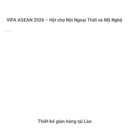
VIFA ASEAN 2026 – Hội chợ Nội Ngoại Thất và Mỹ Nghệ
Thiết kế gian hàng tại Lào