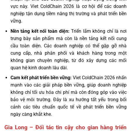
vực này. Viet ColdChain 2026 là cơ hội để các doanh
nghiệp tận dụng tiềm năng thị trường và phát triển bền
vững.
Nền tảng kết nối toàn diện:
Triển lãm không chỉ là nơi
trưng bày sản phẩm mà còn là nền tảng kết nối cung
cầu toàn diện. Các doanh nghiệp có thể gặp gỡ nhà
cung cấp, nhà phân phối và khách hàng trong một
không gian chuyên nghiệp, từ đó xây dựng các mối
quan hệ kinh doanh lâu dài.
Cam kết phát triển bền vững:
Viet ColdChain 2026 nhấn
mạnh vào các giải pháp bền vững, giúp doanh nghiệp
không chỉ tối ưu hóa chi phí mà còn đóng góp vào việc
bảo vệ môi trường. Đây là xu hướng tất yếu trong bối
cảnh các tiêu chuẩn quốc tế về phát triển bền vững
ngày càng khắt khe.
Gia Long – Đối tác tin cậy cho gian hàng triển