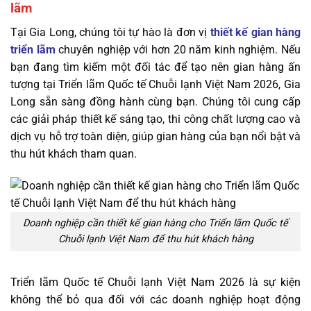
lãm
Tại Gia Long, chúng tôi tự hào là đơn vị
thiết kế gian hàng
triển lãm
chuyên nghiệp với hơn 20 năm kinh nghiệm. Nếu
bạn đang tìm kiếm một đối tác để tạo nên gian hàng ấn
tượng tại Triển lãm Quốc tế Chuỗi lạnh Việt Nam 2026, Gia
Long sẵn sàng đồng hành cùng bạn.
Chúng tôi cung cấp
các giải pháp thiết kế sáng tạo, thi công chất lượng cao và
dịch vụ hỗ trợ toàn diện, giúp gian hàng của bạn nổi bật và
thu hút khách tham quan.
Doanh nghiệp cần thiết kế gian hàng cho Triển lãm Quốc tế
Chuỗi lạnh Việt Nam để thu hút khách hàng
Triển lãm Quốc tế Chuỗi lạnh Việt Nam 2026 là sự kiện
không thể bỏ qua đối với các doanh nghiệp hoạt động