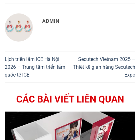
ADMIN
Lịch triển lãm ICE Hà Nội
Secutech Vietnam 2025 –
2026 – Trung tâm triển lãm
Thiết kế gian hàng Secutech
quốc tế ICE
Expo
CÁC BÀI VIẾT LIÊN QUAN