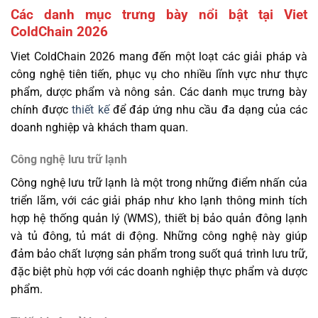
Các danh mục trưng bày nổi bật tại Viet
ColdChain 2026
Viet ColdChain 2026 mang đến một loạt các giải pháp và
công nghệ tiên tiến, phục vụ cho nhiều lĩnh vực như thực
phẩm, dược phẩm và nông sản. Các danh mục trưng bày
chính được
thiết kế
để đáp ứng nhu cầu đa dạng của các
doanh nghiệp và khách tham quan.
Công nghệ lưu trữ lạnh
Công nghệ lưu trữ lạnh là một trong những điểm nhấn của
triển lãm, với các giải pháp như kho lạnh thông minh tích
hợp hệ thống quản lý (WMS), thiết bị bảo quản đông lạnh
và tủ đông, tủ mát di động. Những công nghệ này giúp
đảm bảo chất lượng sản phẩm trong suốt quá trình lưu trữ,
đặc biệt phù hợp với các doanh nghiệp thực phẩm và dược
phẩm.