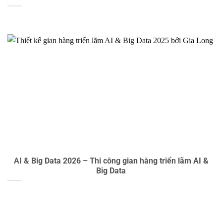
AI & Big Data 2026 – Thi công gian hàng triển lãm AI &
Big Data