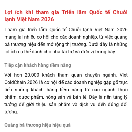
Lợi ích khi tham gia Triển lãm Quốc tế Chuỗi
lạnh Việt Nam 2026
Tham gia triển lãm Quốc tế Chuỗi lạnh Việt Nam 2026
mang lại nhiều cơ hội cho các doanh nghiệp, từ việc quảng
bá thương hiệu đến mở rộng thị trường. Dưới đây là những
lợi ích cụ thể dành cho nhà tài trợ và đơn vị trưng bày.
Tiếp cận khách hàng tiềm năng
Với hơn 20.000 khách tham quan chuyên ngành, Viet
ColdChain 2026 là cơ hội để các doanh nghiệp gặp gỡ trực
tiếp những khách hàng tiềm năng từ các ngành thực
phẩm, dược phẩm, nông sản và bán lẻ. Đây là nền tảng lý
tưởng để giới thiệu sản phẩm và dịch vụ đến đúng đối
tượng.
Quảng bá thương hiệu hiệu quả