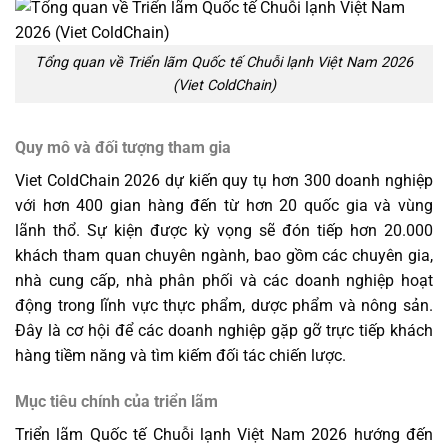
Tổng quan về Triển lãm Quốc tế Chuỗi lạnh Việt Nam 2026
(Viet ColdChain)
Quy mô và đối tượng tham gia
Viet ColdChain 2026 dự kiến quy tụ hơn 300 doanh nghiệp
với hơn 400 gian hàng đến từ hơn 20 quốc gia và vùng
lãnh thổ. Sự kiện được kỳ vọng sẽ đón tiếp hơn 20.000
khách tham quan chuyên ngành, bao gồm các chuyên gia,
nhà cung cấp, nhà phân phối và các doanh nghiệp hoạt
động trong lĩnh vực thực phẩm, dược phẩm và nông sản.
Đây là cơ hội để các doanh nghiệp gặp gỡ trực tiếp khách
hàng tiềm năng và tìm kiếm đối tác chiến lược.
Mục tiêu chính của triển lãm
Triển lãm Quốc tế Chuỗi lạnh Việt Nam 2026 hướng đến