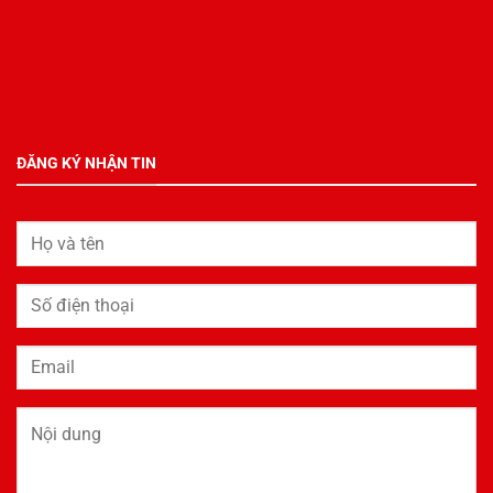
ĐĂNG KÝ NHẬN TIN