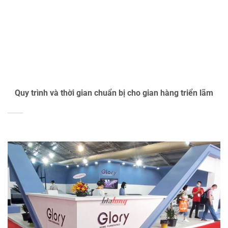
Quy trình và thời gian chuẩn bị cho gian hàng triển lãm