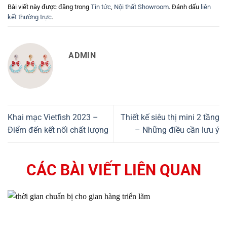
Bài viết này được đăng trong
Tin tức
,
Nội thất Showroom
. Đánh dấu
liên
kết thường trực
.
ADMIN
Khai mạc Vietfish 2023 –
Thiết kế siêu thị mini 2 tầng
Điểm đến kết nối chất lượng
– Những điều cần lưu ý
CÁC BÀI VIẾT LIÊN QUAN