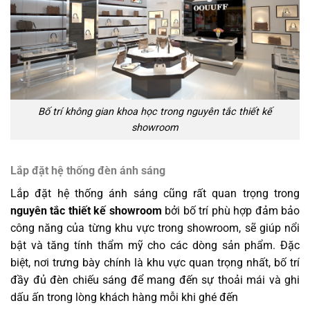
Bố trí không gian khoa học trong nguyên tắc thiết kế
showroom
Lắp đặt hệ thống đèn ánh sáng
Lắp đặt hệ thống ánh sáng cũng rất quan trọng trong
nguyên tắc thiết kế showroom
bởi bố trí phù hợp đảm bảo
công năng của từng khu vực trong showroom, sẽ giúp nổi
bật và tăng tính thẩm mỹ cho các dòng sản phẩm. Đặc
biệt, nơi trưng bày chính là khu vực quan trọng nhất, bố trí
đầy đủ đèn chiếu sáng để mang đến sự thoải mái và ghi
dấu ấn trong lòng khách hàng mỗi khi ghé đến