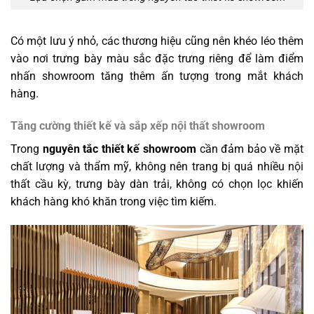
Có một lưu ý nhỏ, các thương hiệu cũng nên khéo léo thêm
vào nơi trưng bày màu sắc đặc trưng riêng để làm điểm
nhấn showroom tăng thêm ấn tượng trong mắt khách
hàng.
Tăng cường thiết kế và sắp xếp nội thất showroom
Trong
nguyên tắc thiết kế showroom
cần đảm bảo về mặt
chất lượng và thẩm mỹ, không nên trang bị quá nhiều nội
thất cầu kỳ, trưng bày dàn trải, không có chọn lọc khiến
khách hàng khó khăn trong việc tìm kiếm.