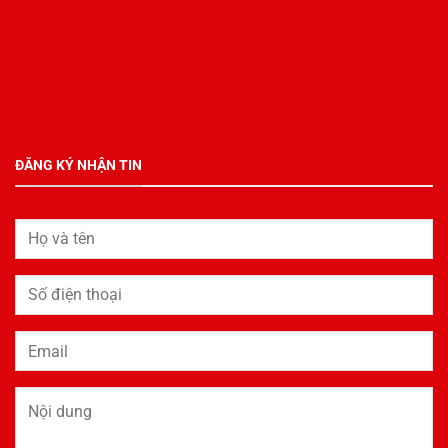
ĐĂNG KÝ NHẬN TIN