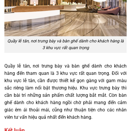
Quầy lễ tân, nơi trưng bày và bàn ghế dành cho khách hàng là
3 khu vực rất quan trọng
Quầy lễ tân, nơi trưng bày và bàn ghế dành cho khách
hàng đến tham quan là 3 khu vực rất quan trọng. Đối với
khu vực lễ tân, cần được thiết kế gọn gàng với gam màu
sắc riêng làm nổi bật thương hiệu. Khu vực trưng bày thì
cần bài trí những sản phẩm chất lượng bắt mắt. Còn bàn
ghế dành cho khách hàng ngồi chờ phải mang đến cảm
giác êm ái thoải mái, cũng như thuận tiện cho các nhân
viên tư vấn hiệu quả nhất đến khách hàng.
Kết luận