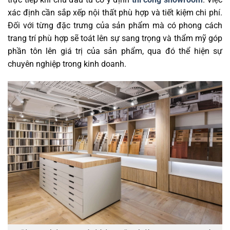
xác định cần sắp xếp nội thất phù hợp và tiết kiệm chi phí.
Đối với từng đặc trưng của sản phẩm mà có phong cách
trang trí phù hợp sẽ toát lên sự sang trọng và thẩm mỹ góp
phần tôn lên giá trị của sản phẩm, qua đó thể hiện sự
chuyên nghiệp trong kinh doanh.