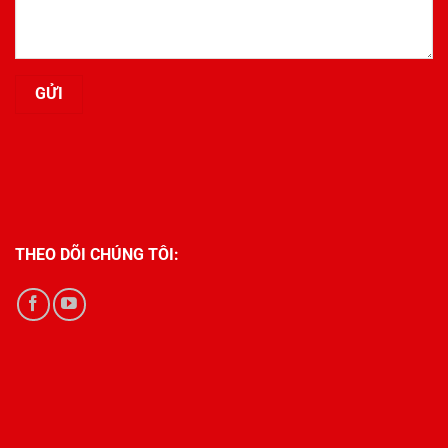
THEO DÕI CHÚNG TÔI: