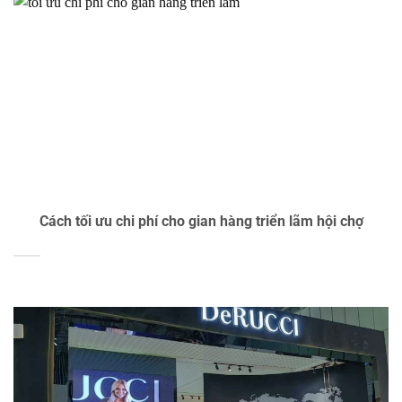
Cách tối ưu chi phí cho gian hàng triển lãm hội chợ