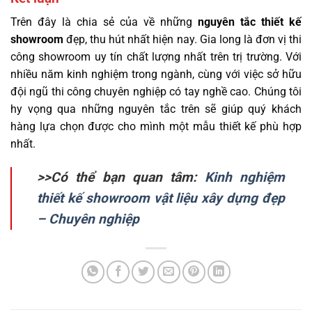
Trên đây là chia sẻ của về những
nguyên tắc thiết kế
showroom
đẹp, thu hút nhất hiện nay. Gia long là đơn vị thi
công
showroom
uy tín chất lượng nhất trên trị trường. Với
nhiều năm kinh nghiệm trong ngành, cùng với việc sở hữu
đội ngũ thi công chuyên nghiệp có tay nghề cao. Chúng tôi
hy vọng qua những nguyên tắc trên sẽ giúp quý khách
hàng lựa chọn được cho mình một mẫu thiết kế phù hợp
nhất.
>>Có thể bạn quan tâm:
Kinh nghiệm
thiết kế showroom vật liệu xây dựng đẹp
– Chuyên nghiệp