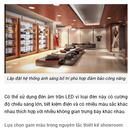
Lắp đặt hệ thống ánh sáng bố trí phù hợp đảm bảo công năng
Có thể sử dụng đèn âm trần LED vì loại đèn này có cường
độ chiếu sáng lớn, tiết kiệm điện và có nhiều màu sắc khác
nhau thích hợp với nhiều không gian trưng bày khác nhau.
Lựa chọn gam màu trong nguyên tắc thiết kế showroom