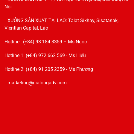
Nội
XƯỞNG SẢN XUẤT TẠI LÀO: Talat Sikhay, Sisatanak,
Vientian Capital, Lào
Hotline : (+84) 93 184 3359 – Ms Ngọc
Hotline 1: (+84) 972 662 569 - Ms Hiếu
Hotline 2: (+84) 91 205 2359 - Ms Phương
marketing@gialongadv.com