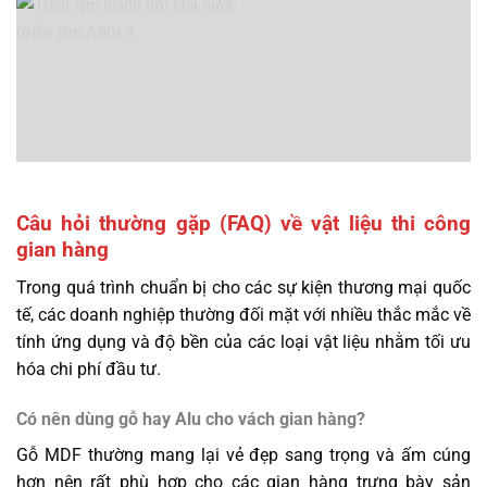
Câu hỏi thường gặp (FAQ) về vật liệu thi công
gian hàng
Trong quá trình chuẩn bị cho các sự kiện thương mại quốc
tế, các doanh nghiệp thường đối mặt với nhiều thắc mắc về
tính ứng dụng và độ bền của các loại vật liệu nhằm tối ưu
hóa chi phí đầu tư.
Có nên dùng gỗ hay Alu cho vách gian hàng?
Gỗ MDF thường mang lại vẻ đẹp sang trọng và ấm cúng
hơn nên rất phù hợp cho các gian hàng trưng bày sản