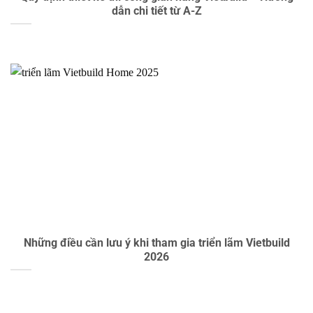
dẫn chi tiết từ A-Z
Những điều cần lưu ý khi tham gia triển lãm Vietbuild
2026