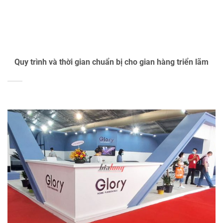
Quy trình và thời gian chuẩn bị cho gian hàng triển lãm