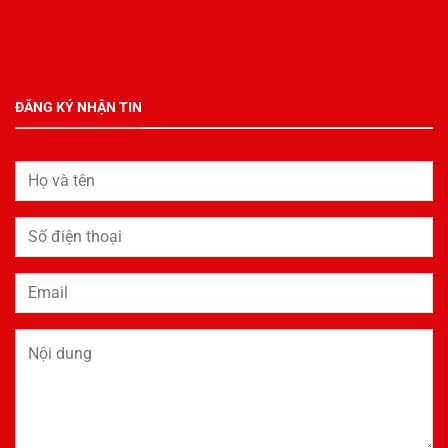
ĐĂNG KÝ NHẬN TIN