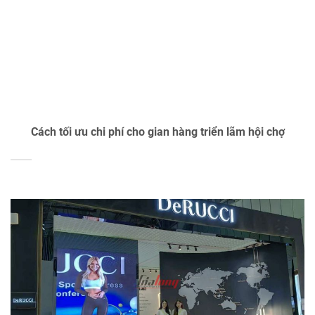
Cách tối ưu chi phí cho gian hàng triển lãm hội chợ