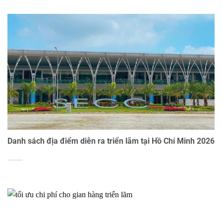
Danh sách địa điểm diễn ra triển lãm tại Hồ Chí Minh 2026