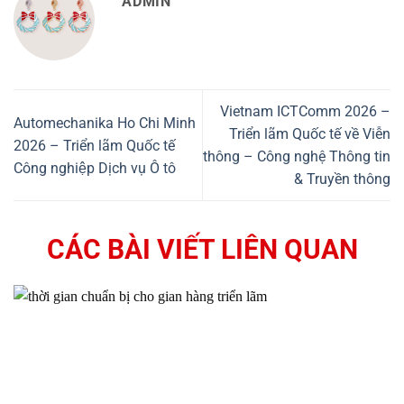
ADMIN
Vietnam ICTComm 2026 –
Automechanika Ho Chi Minh
Triển lãm Quốc tế về Viễn
2026 – Triển lãm Quốc tế
thông – Công nghệ Thông tin
Công nghiệp Dịch vụ Ô tô
& Truyền thông
CÁC BÀI VIẾT LIÊN QUAN