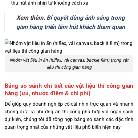
thu hút ánh nhìn từ khoảng cách xa.
Xem thêm:
Bí quyết dùng ánh sáng trong
gian hàng triển lãm hút khách tham quan
Nhóm vật liệu in ấn (hiflex, vải canvas, backlit film) trong vật
liệu thi công gian hàng
Bảng so sánh chi tiết các vật liệu thi công gian
hàng (ưu, nhược điểm & chi phí)
Để giúp quý doanh nghiệp có cái nhìn trực quan và nhanh
chóng đưa ra phương án thi công phù hợp với ngân sách
dự kiến, chúng tôi đã tổng hợp bảng so sánh các đặc tính
quan trọng nhất của những vật liệu phổ biến hiện nay.