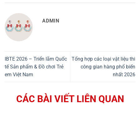
ADMIN
IBTE 2026 – Triển lãm Quốc
Tổng hợp các loại vật liệu thi
tế Sản phẩm & Đồ chơi Trẻ
công gian hàng phổ biến
em Việt Nam
nhất 2026
CÁC BÀI VIẾT LIÊN QUAN