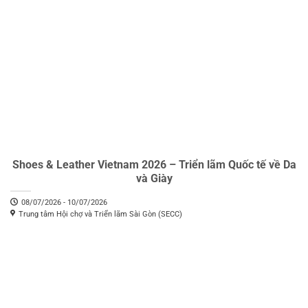
Shoes & Leather Vietnam 2026 – Triển lãm Quốc tế về Da
và Giày
08/07/2026 - 10/07/2026
Trung tâm Hội chợ và Triển lãm Sài Gòn (SECC)