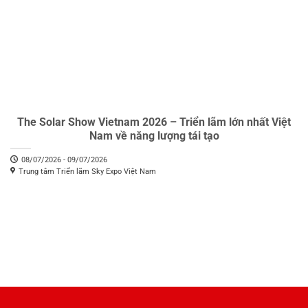
The Solar Show Vietnam 2026 – Triển lãm lớn nhất Việt
Nam về năng lượng tái tạo
08/07/2026 - 09/07/2026
Trung tâm Triển lãm Sky Expo Việt Nam