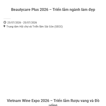
Beautycare Plus 2026 – Triển lãm ngành làm đẹp
23/07/2026 - 25/07/2026
Trung tâm Hội chợ và Triển lãm Sài Gòn (SECC)
Vietnam Wine Expo 2026 – Triển lãm Rượu vang và Đồ
uống