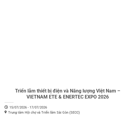
Triển lãm thiết bị điện và Năng lượng Việt Nam –
VIETNAM ETE & ENERTEC EXPO 2026
15/07/2026 - 17/07/2026
Trung tâm Hội chợ và Triển lãm Sài Gòn (SECC)