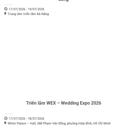
17/07/2026 - 19/07/2026
Trung tâm triển lãm Đà Nẵng
Triển lãm WEX – Wedding Expo 2026
17/07/2026 - 18/07/2026
White Palace – Hall, 588 Phạm Văn Đồng, phường Hiệp Bình, Hồ Chí Minh