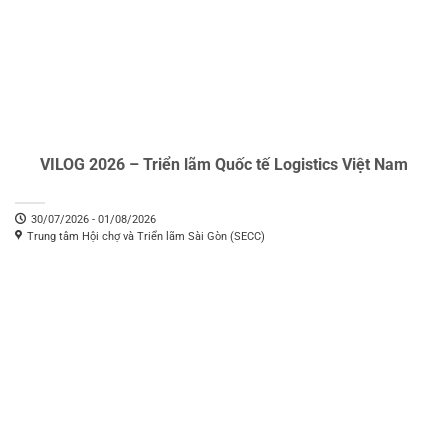
VILOG 2026 – Triển lãm Quốc tế Logistics Việt Nam
30/07/2026 - 01/08/2026
Trung tâm Hội chợ và Triển lãm Sài Gòn (SECC)