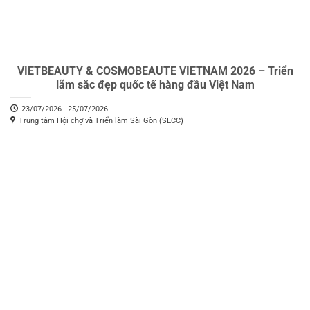
VIETBEAUTY & COSMOBEAUTE VIETNAM 2026 – Triển
lãm sắc đẹp quốc tế hàng đầu Việt Nam
23/07/2026 - 25/07/2026
Trung tâm Hội chợ và Triển lãm Sài Gòn (SECC)