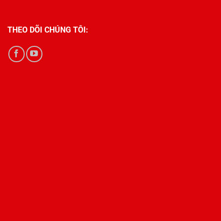
THEO DÕI CHÚNG TÔI: