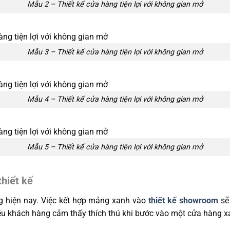
Mẫu 2 – Thiết kế cửa hàng tiện lợi với không gian mở
Mẫu 3 – Thiết kế cửa hàng tiện lợi với không gian mở
Mẫu 4 – Thiết kế cửa hàng tiện lợi với không gian mở
Mẫu 5 – Thiết kế cửa hàng tiện lợi với không gian mở
hiết kế
g hiện nay. Việc kết hợp mảng xanh vào
thiết kế showroom
sẽ
ều khách hàng cảm thấy thích thú khi bước vào một cửa hàng xa