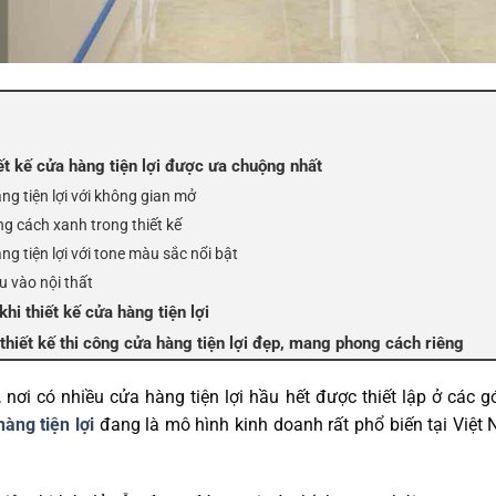
ết kế cửa hàng tiện lợi được ưa chuộng nhất
ng tiện lợi với không gian mở
 cách xanh trong thiết kế
ng tiện lợi với tone màu sắc nổi bật
u vào nội thất
khi thiết kế cửa hàng tiện lợi
 thiết kế thi công cửa hàng tiện lợi đẹp, mang phong cách riêng
nơi có nhiều cửa hàng tiện lợi hầu hết được thiết lập ở các 
hàng tiện lợi
đang là mô hình kinh doanh rất phổ biến tại Việt 