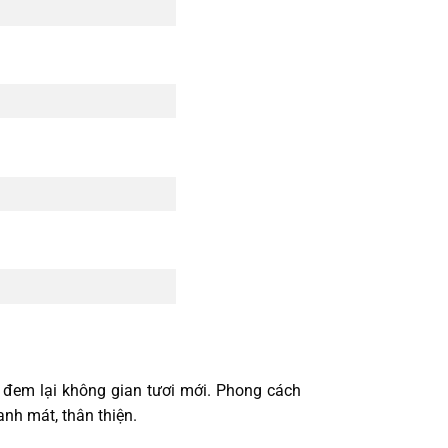
 đem lại không gian tươi mới. Phong cách
nh mát, thân thiện.