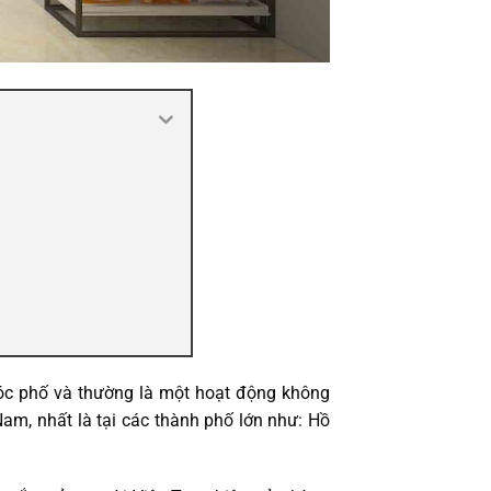
góc phố và thường là một hoạt động không
Nam, nhất là tại các thành phố lớn như: Hồ