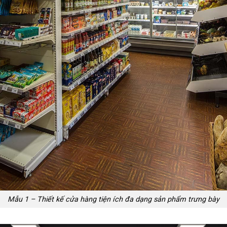
Mẫu 1 – Thiết kế cửa hàng tiện ích đa dạng sản phẩm trưng bày