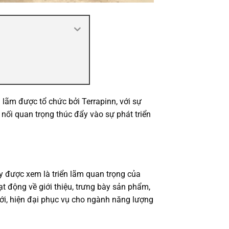
 lãm được tổ chức bởi Terrapinn, với sự
 nối quan trọng thúc đẩy vào sự phát triển
y được xem là triển lãm quan trọng của
t động về giới thiệu, trưng bày sản phẩm,
i, hiện đại phục vụ cho ngành năng lượng