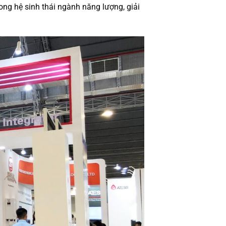
rong hệ sinh thái ngành năng lượng, giải