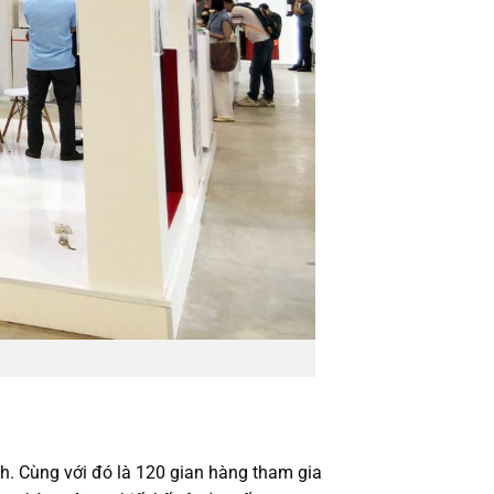
nh. Cùng với đó là 120 gian hàng tham gia