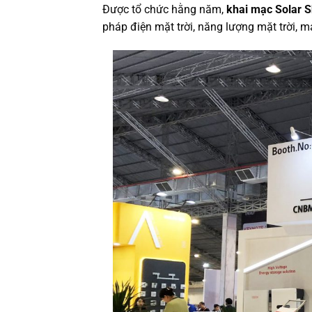
Được tổ chức hằng năm,
khai mạc Solar 
pháp điện mặt trời, năng lượng mặt trời, 