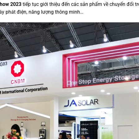
Show 2023
tiếp tục giới thiệu đến các sản phẩm về chuyển đổi t
máy phát điện, năng lượng thông minh…