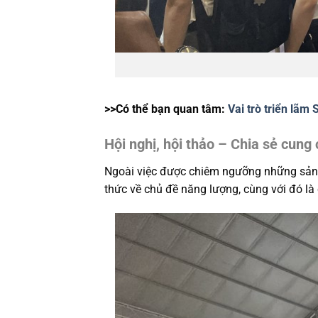
>>Có thể bạn quan tâm:
Vai trò triển lãm
Hội nghị, hội thảo – Chia sẻ cung
Ngoài việc được chiêm ngưỡng những sản 
thức về chủ đề năng lượng, cùng với đó là