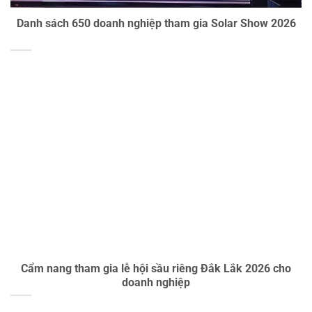
Danh sách 650 doanh nghiệp tham gia Solar Show 2026
Cẩm nang tham gia lễ hội sầu riêng Đắk Lắk 2026 cho
doanh nghiệp