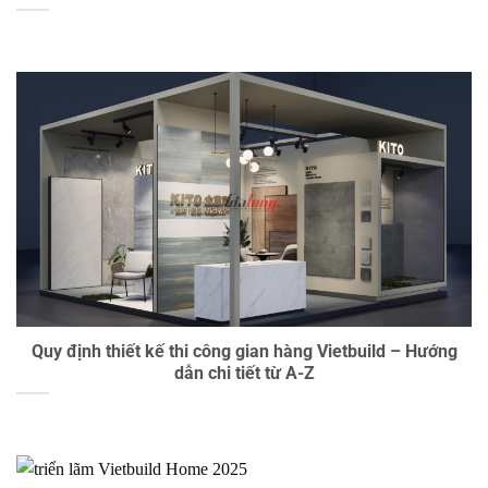
Quy định thiết kế thi công gian hàng Vietbuild – Hướng
dẫn chi tiết từ A-Z