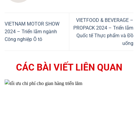
VIETFOOD & BEVERAGE –
VIETNAM MOTOR SHOW
PROPACK 2024 – Triển lãm
2024 – Triển lãm ngành
Quốc tế Thực phẩm và Đồ
Công nghiệp Ô tô
uống
CÁC BÀI VIẾT LIÊN QUAN