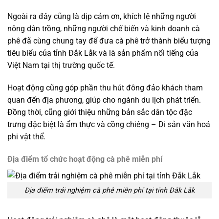
Ngoài ra đây cũng là dịp cảm ơn, khích lệ những người
nông dân trồng, những người chế biến và kinh doanh cà
phê đã cùng chung tay để đưa cà phê trở thành biểu tượng
tiêu biểu của tỉnh Đắk Lắk và là sản phẩm nổi tiếng của
Việt Nam tại thị trường quốc tế.
Hoạt động cũng góp phần thu hút đông đảo khách tham
quan đến địa phương, giúp cho ngành du lịch phát triển.
Đồng thời, cũng giới thiệu những bản sắc dân tộc đặc
trưng đặc biệt là ẩm thực và cồng chiêng – Di sản văn hoá
phi vật thể.
Địa điểm tổ chức hoạt động cà phê miễn phí
Địa điểm trải nghiệm cà phê miễn phí tại tỉnh Đắk Lắk