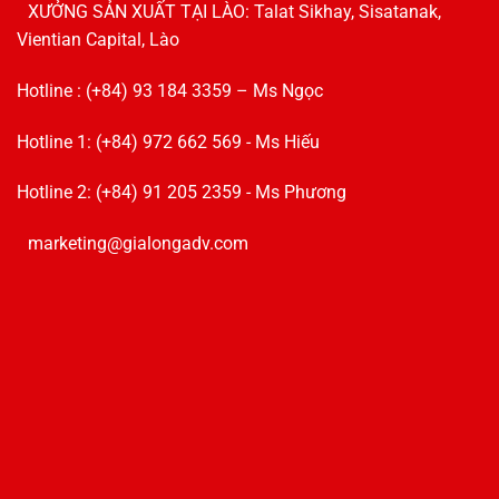
XƯỞNG SẢN XUẤT TẠI LÀO: Talat Sikhay, Sisatanak,
Vientian Capital, Lào
Hotline : (+84) 93 184 3359 – Ms Ngọc
Hotline 1: (+84) 972 662 569 - Ms Hiếu
Hotline 2: (+84) 91 205 2359 - Ms Phương
marketing@gialongadv.com