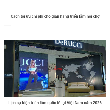
Cách tối ưu chi phí cho gian hàng triển lãm hội chợ
Lịch sự kiện triển lãm quốc tế tại Việt Nam năm 2026