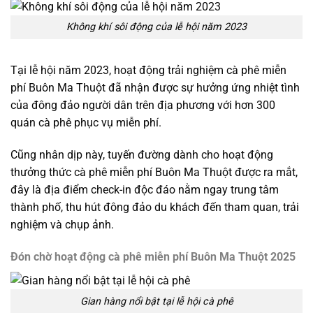
Không khí sôi động của lễ hội năm 2023
Tại lễ hội năm 2023, hoạt động trải nghiệm cà phê miễn
phí Buôn Ma Thuột đã nhận được sự hưởng ứng nhiệt tình
của đông đảo người dân trên địa phương với hơn 300
quán cà phê phục vụ miễn phí.
Cũng nhân dịp này, tuyến đường dành cho hoạt động
thưởng thức cà phê miễn phí Buôn Ma Thuột được ra mắt,
đây là địa điểm check-in độc đáo nằm ngay trung tâm
thành phố, thu hút đông đảo du khách đến tham quan, trải
nghiệm và chụp ảnh.
Đón chờ hoạt động cà phê miễn phí Buôn Ma Thuột 2025
Gian hàng nổi bật tại lễ hội cà phê