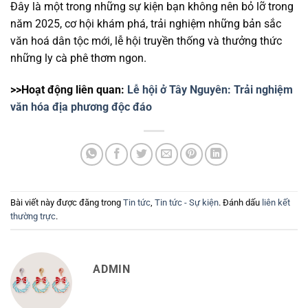
Đây là một trong những sự kiện bạn không nên bỏ lỡ trong
năm 2025, cơ hội khám phá, trải nghiệm những bản sắc
văn hoá dân tộc mới, lễ hội truyền thống và thưởng thức
những ly cà phê thơm ngon.
>>Hoạt động liên quan:
Lễ hội ở Tây Nguyên: Trải nghiệm
văn hóa địa phương độc đáo
Bài viết này được đăng trong
Tin tức
,
Tin tức - Sự kiện
. Đánh dấu
liên kết
thường trực
.
ADMIN