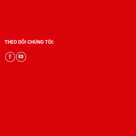
THEO DÕI CHÚNG TÔI: