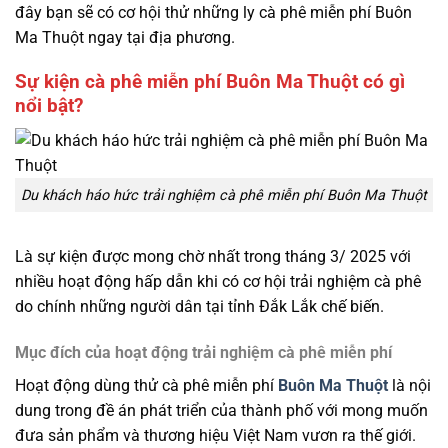
đây bạn sẽ có cơ hội thử những ly cà phê miễn phí Buôn
Ma Thuột ngay tại địa phương.
Sự kiện cà phê miễn phí Buôn Ma Thuột có gì
nổi bật?
Du khách háo hức trải nghiệm cà phê miễn phí Buôn Ma Thuột
Là sự kiện được mong chờ nhất trong tháng 3/ 2025 với
nhiều hoạt động hấp dẫn khi có cơ hội trải nghiệm cà phê
do chính những người dân tại tỉnh Đắk Lắk chế biến.
Mục đích của hoạt động trải nghiệm cà phê miễn phí
Hoạt động dùng thử cà phê miễn phí
Buôn Ma Thuột
là nội
dung trong đề án phát triển của thành phố với mong muốn
đưa sản phẩm và thương hiệu Việt Nam vươn ra thế giới.