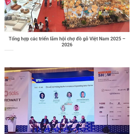
Tổng hợp các triển lãm hội chợ đồ gỗ Việt Nam 2025 –
2026