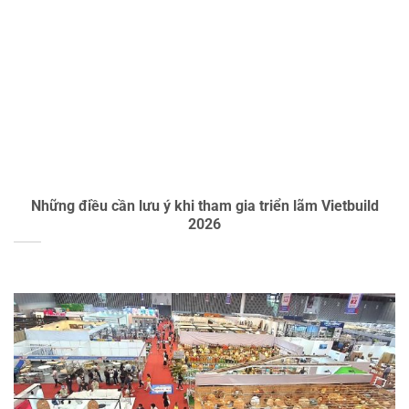
Những điều cần lưu ý khi tham gia triển lãm Vietbuild
2026