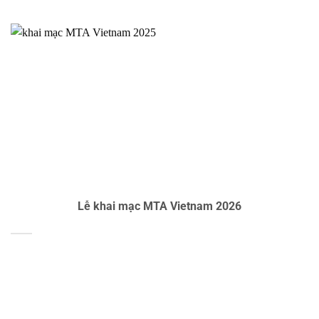
Lễ khai mạc MTA Vietnam 2026