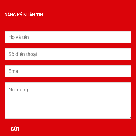
ĐĂNG KÝ NHẬN TIN