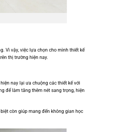
 Vì vậy, việc lựa chọn cho mình thiết kế
rên thị trường hiện nay.
hiện nay lại ưa chuộng các thiết kế với
g để làm tăng thêm nét sang trọng, hiện
ặc biệt còn giúp mang đến không gian học