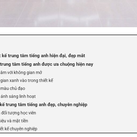
t kế trung tâm tiếng anh hiện đại, đẹp mắt
 trung tâm tiếng anh được ưa chuộng hiện nay
 tâm với không gian mở
gian xanh vào trong thiết kế
 màu chủ đạo
g ánh sáng linh hoạt
 kế trung tâm tiếng anh đẹp, chuyên nghiệp
đối tượng học viên
iệu và mặt tiền
iết kế chuyên nghiệp