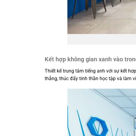
Kết hợp không gian xanh vào trong
Thiết kế trung tâm tiếng anh với sự kết hợ
thẳng, thúc đẩy tinh thần học tập và làm v