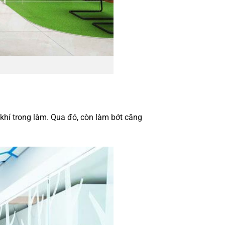
 khí trong làm. Qua đó, còn làm bớt căng