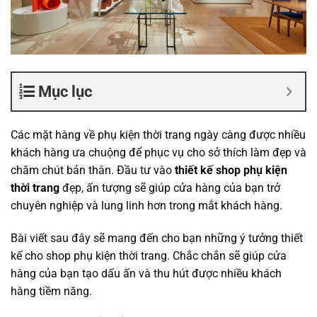
Mục lục
Các mặt hàng về phụ kiện thời trang ngày càng được nhiều
khách hàng ưa chuộng để phục vụ cho sở thích làm đẹp và
chăm chút bản thân. Đầu tư vào
thiết kế shop phụ kiện
thời trang
đẹp, ấn tượng sẽ giúp cửa hàng của bạn trở
chuyên nghiệp và lung linh hơn trong mắt khách hàng.
Bài viết sau đây sẽ mang đến cho bạn những ý tưởng thiết
kế cho shop phụ kiện thời trang. Chắc chắn sẽ giúp cửa
hàng của bạn tạo dấu ấn và thu hút được nhiều khách
hàng tiềm năng.