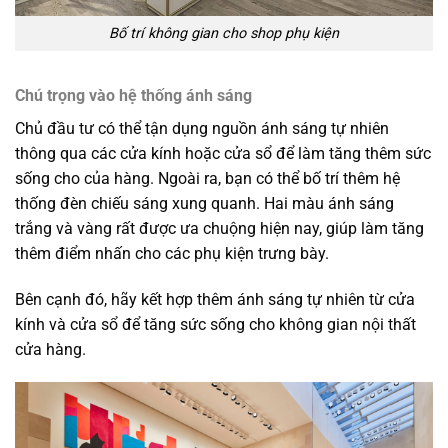
Bố trí không gian cho shop phụ kiện
Chú trọng vào hệ thống ánh sáng
Chủ đầu tư có thể tận dụng nguồn ánh sáng tự nhiên
thông qua các cửa kính hoặc cửa sổ để làm tăng thêm sức
sống cho của hàng. Ngoài ra, bạn có thể bố trí thêm hệ
thống đèn chiếu sáng xung quanh. Hai màu ánh sáng
trắng và vàng rất được ưa chuộng hiện nay, giúp làm tăng
thêm điểm nhấn cho các phụ kiện trưng bày.
Bên cạnh đó, hãy kết hợp thêm ánh sáng tự nhiên từ cửa
kính và cửa sổ để tăng sức sống cho không gian nội thất
cửa hàng.