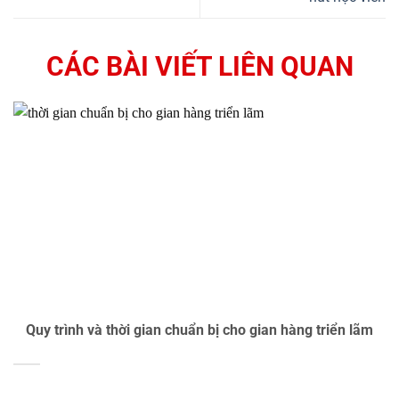
CÁC BÀI VIẾT LIÊN QUAN
Quy trình và thời gian chuẩn bị cho gian hàng triển lãm