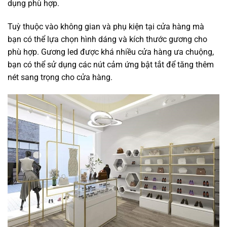
dụng phù hợp.
Tuỳ thuộc vào không gian và phụ kiện tại cửa hàng mà
bạn có thể lựa chọn hình dáng và kích thước gương cho
phù hợp. Gương led được khá nhiều cửa hàng ưa chuộng,
bạn có thể sử dụng các nút cảm ứng bật tắt để tăng thêm
nét sang trọng cho cửa hàng.