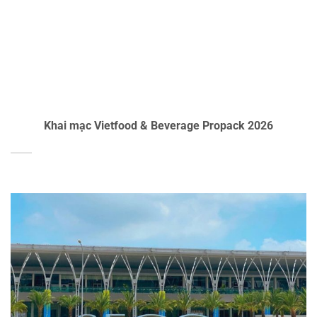
Khai mạc Vietfood & Beverage Propack 2026