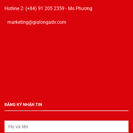
Hotline 2: (+84) 91 205 2359 - Ms Phương
marketing@gialongadv.com
ĐĂNG KÝ NHẬN TIN