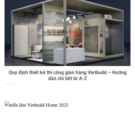
Quy định thiết kế thi công gian hàng Vietbuild – Hướng
dẫn chi tiết từ A-Z