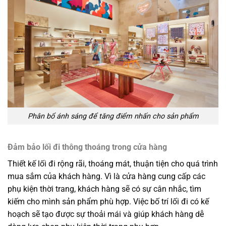
Phân bổ ánh sáng để tăng điểm nhấn cho sản phẩm
Đảm bảo lối đi thông thoáng trong cửa hàng
Thiết kế lối đi rộng rãi, thoáng mát, thuận tiện cho quá trình
mua sắm của khách hàng. Vì là cửa hàng cung cấp các
phụ kiện thời trang, khách hàng sẽ có sự cân nhắc, tìm
kiếm cho mình sản phẩm phù hợp. Việc bố trí lối đi có kế
hoạch sẽ tạo được sự thoải mái và giúp khách hàng dễ