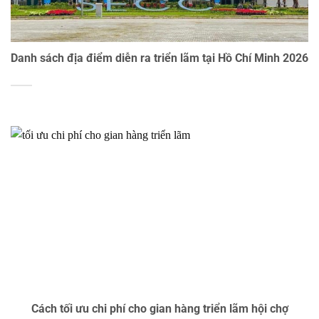
Danh sách địa điểm diễn ra triển lãm tại Hồ Chí Minh 2026
Cách tối ưu chi phí cho gian hàng triển lãm hội chợ