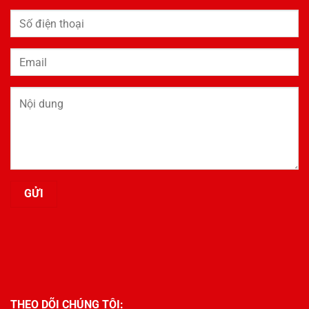
THEO DÕI CHÚNG TÔI: