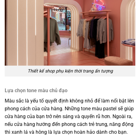
Thiết kế shop phụ kiện thời trang ấn tượng
Lựa chọn tone màu chủ đạo
Màu sắc là yếu tố quyết định không nhỏ để làm nổi bật lên
phong cách của cửa hàng. Những tone màu pastel sẽ giúp
cửa hàng của bạn trở nên sáng và quyến rũ hơn. Ngoài ra,
nếu cửa hàng hướng đến phong cách trẻ trung, năng động
thì xanh lá và hông là lựa chọn hoàn hảo dành cho bạn.