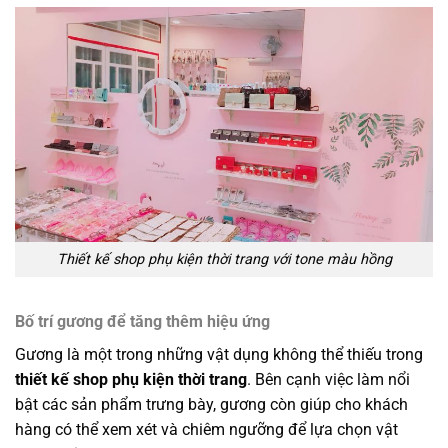
Thiết kế shop phụ kiện thời trang với tone màu hồng
Bố trí gương để tăng thêm hiệu ứng
Gương là một trong những vật dụng không thể thiếu trong
thiết kế shop phụ kiện thời trang
. Bên cạnh việc làm nổi
bật các sản phẩm trưng bày, gương còn giúp cho khách
hàng có thể xem xét và chiêm ngưỡng để lựa chọn vật