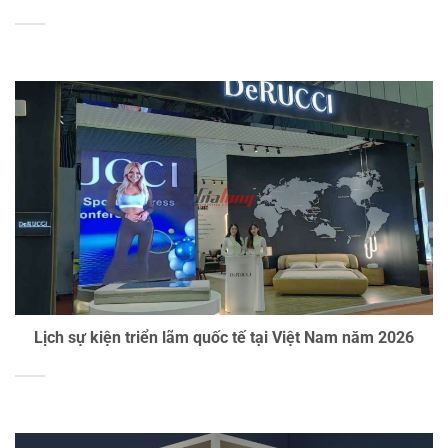
Lịch sự kiện triển lãm quốc tế tại Việt Nam năm 2026