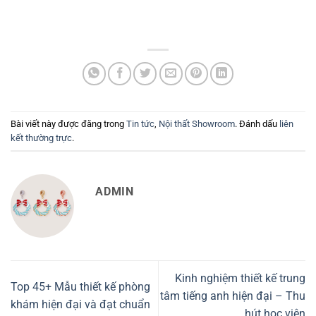
Bài viết này được đăng trong
Tin tức
,
Nội thất Showroom
. Đánh dấu
liên
kết thường trực
.
ADMIN
Kinh nghiệm thiết kế trung
Top 45+ Mẫu thiết kế phòng
tâm tiếng anh hiện đại – Thu
khám hiện đại và đạt chuẩn
hút học viên