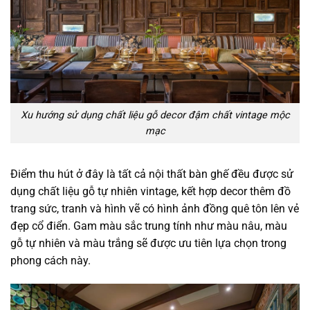
Xu hướng sử dụng chất liệu gỗ decor đậm chất vintage mộc
mạc
Điểm thu hút ở đây là tất cả nội thất bàn ghế đều được sử
dụng chất liệu gỗ tự nhiên vintage, kết hợp decor thêm đồ
trang sức, tranh và hình vẽ có hình ảnh đồng quê tôn lên vẻ
đẹp cổ điển. Gam màu sắc trung tính như màu nâu, màu
gỗ tự nhiên và màu trắng sẽ được ưu tiên lựa chọn trong
phong cách này.