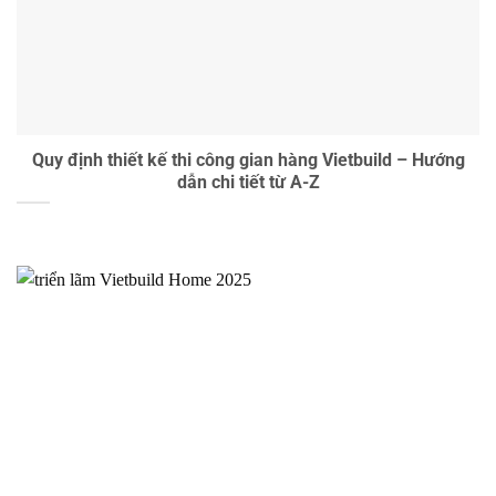
Quy định thiết kế thi công gian hàng Vietbuild – Hướng
dẫn chi tiết từ A-Z