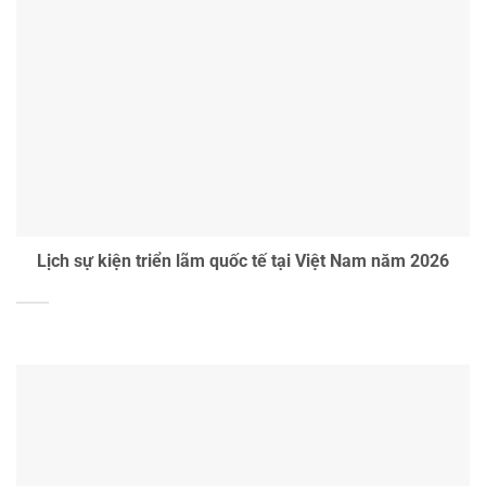
Lịch sự kiện triển lãm quốc tế tại Việt Nam năm 2026