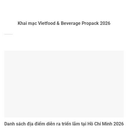
Khai mạc Vietfood & Beverage Propack 2026
Danh sách địa điểm diễn ra triển lãm tại Hồ Chí Minh 2026