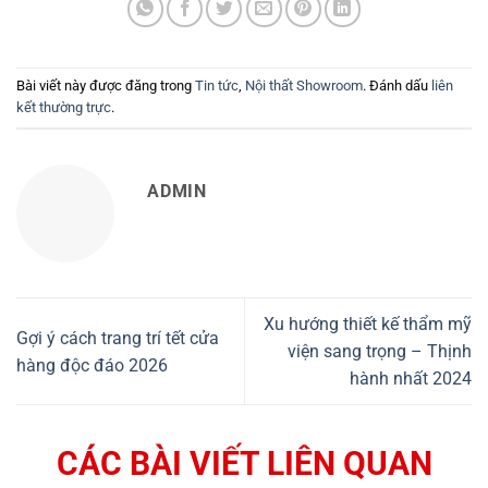
Bài viết này được đăng trong
Tin tức
,
Nội thất Showroom
. Đánh dấu
liên
kết thường trực
.
ADMIN
Xu hướng thiết kế thẩm mỹ
Gợi ý cách trang trí tết cửa
viện sang trọng – Thịnh
hàng độc đáo 2026
hành nhất 2024
CÁC BÀI VIẾT LIÊN QUAN