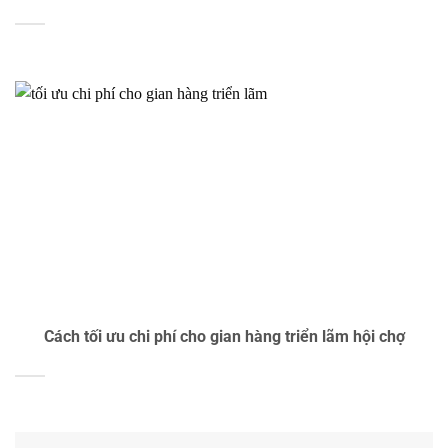
Cách tối ưu chi phí cho gian hàng triển lãm hội chợ