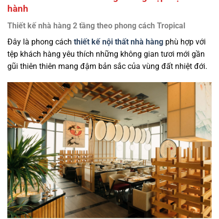
hành
Thiết kế nhà hàng 2 tầng theo phong cách Tropical
Đây là phong cách
thiết kế nội thất nhà hàng
phù hợp với
tệp khách hàng yêu thích những không gian tươi mới gần
gũi thiên thiên mang đậm bản sắc của vùng đất nhiệt đới.