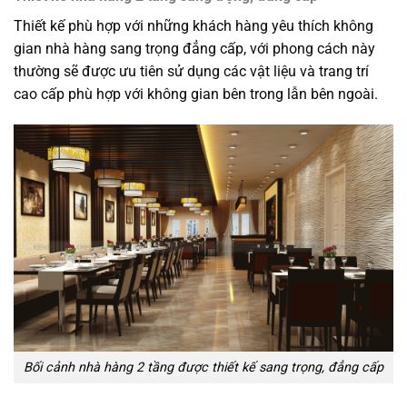
Thiết kế phù hợp với những khách hàng yêu thích không
gian nhà hàng sang trọng đẳng cấp, với phong cách này
thường sẽ được ưu tiên sử dụng các vật liệu và trang trí
cao cấp phù hợp với không gian bên trong lẫn bên ngoài.
Bối cảnh nhà hàng 2 tầng được thiết kế sang trọng, đẳng cấp