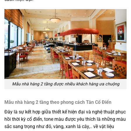
Mẫu nhà hàng 2 tầng được nhiều khách hàng ưa chuộng
Mẫu nhà hàng 2 tầng theo phong cách Tân Cổ Điển
Đây là sự kết hợp giữa thiết kế hiện đại và nghệ thuật phục
hồi thời kỳ cổ điển, tone màu được yêu thích là những màu
sắc sang trọng như đỏ, vàng, xanh lá cây,.. về vật liệu