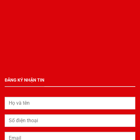
ĐĂNG KÝ NHẬN TIN