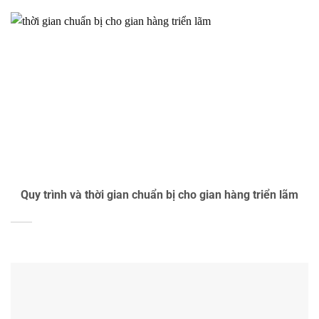
Quy trình và thời gian chuẩn bị cho gian hàng triển lãm