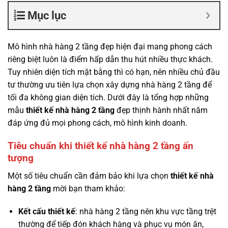
Mục lục
Mô hình nhà hàng 2 tầng đẹp hiện đại mang phong cách
riêng biệt luôn là điểm hấp dẫn thu hút nhiều thực khách.
Tuy nhiên diện tích mặt bằng thì có hạn, nên nhiều chủ đầu
tư thường ưu tiên lựa chọn xây dựng nhà hàng 2 tầng để
tối đa không gian diện tích. Dưới đây là tổng hợp những
mẫu
thiết kế nhà hàng 2 tầng
đẹp thịnh hành nhất năm
đáp ứng đủ mọi phong cách, mô hình kinh doanh.
Tiêu chuẩn khi thiết kế nhà hàng 2 tầng ấn
tượng
Một số tiêu chuẩn cần đảm bảo khi lựa chọn
thiết kế nhà
hàng 2 tầng
mời bạn tham khảo:
Kết cấu thiết kế
: nhà hàng 2 tầng nên khu vực tầng trệt
thường để tiếp đón khách hàng và phục vụ món ăn,