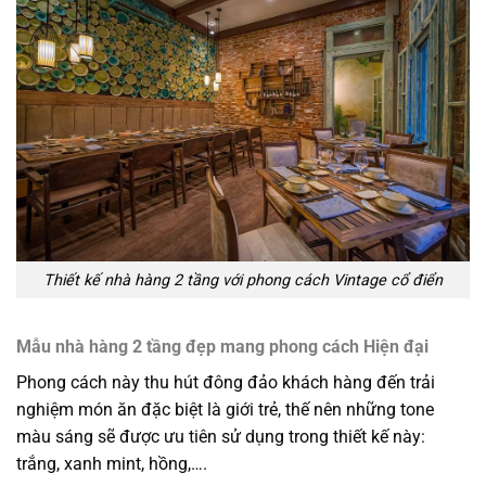
Thiết kế nhà hàng 2 tầng với phong cách Vintage cổ điển
Mẫu nhà hàng 2 tầng đẹp mang phong cách Hiện đại
Phong cách này thu hút đông đảo khách hàng đến trải
nghiệm món ăn đặc biệt là giới trẻ, thế nên những tone
màu sáng sẽ được ưu tiên sử dụng trong thiết kế này:
trắng, xanh mint, hồng,….