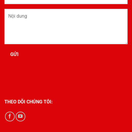
THEO DÕI CHÚNG TÔI: