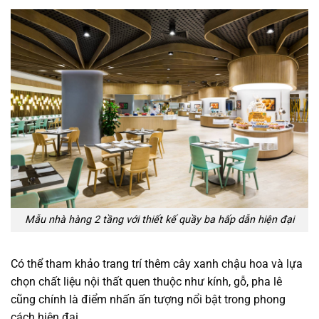
Mẫu nhà hàng 2 tầng với thiết kế quầy ba hấp dẫn hiện đại
Có thể tham khảo trang trí thêm cây xanh chậu hoa và lựa
chọn chất liệu nội thất quen thuộc như kính, gỗ, pha lê
cũng chính là điểm nhấn ấn tượng nổi bật trong phong
cách hiện đại.