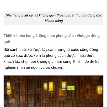
Nhà hàng thiết kế với không gian thoáng mát thu hút đông đảo
khách hàng
Thiết kế nhà hàng 2 tầng theo phong cách Vintage đồng
quê
Bối cảnh thiết kế được lấy cảm hứng từ cuộc sống đồng
quê cổ xưa, được xem là phong cách được nhiều thực
khách lựa chọn bởi không gian ấm cúng, thích hợp để trải
nghiệm món ăn ngon và trò chuyện.