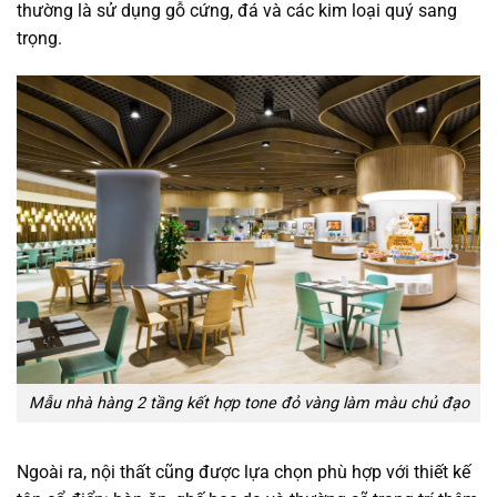
thường là sử dụng gỗ cứng, đá và các kim loại quý sang
trọng.
Mẫu nhà hàng 2 tầng kết hợp tone đỏ vàng làm màu chủ đạo
Ngoài ra, nội thất cũng được lựa chọn phù hợp với thiết kế