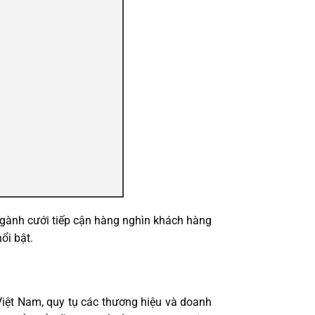
ngành cưới tiếp cận hàng nghìn khách hàng
ổi bật.
Việt Nam, quy tụ các thương hiệu và doanh