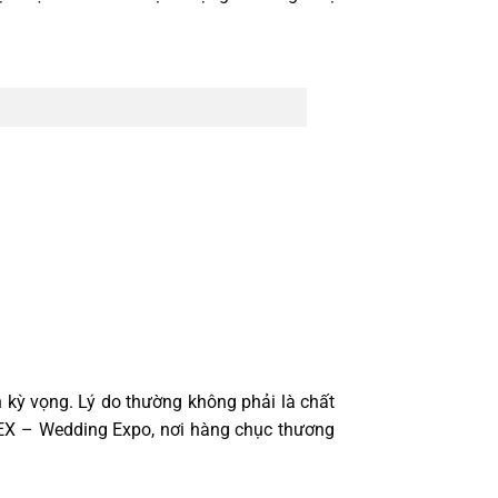
 kỳ vọng. Lý do thường không phải là chất
WEX – Wedding Expo, nơi hàng chục thương