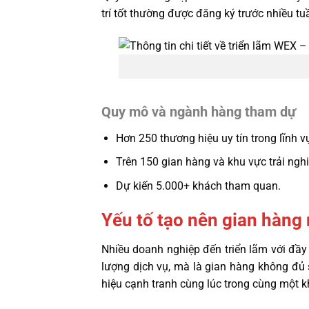
trí tốt thường được đăng ký trước nhiều tu
Quy mô và ngành hàng tham dự
Hơn 250 thương hiệu uy tín trong lĩnh v
Trên 150 gian hàng và khu vực trải ngh
Dự kiến 5.000+ khách tham quan.
Yếu tố tạo nên gian hàng
Nhiều doanh nghiệp đến triển lãm với đầy
lượng dịch vụ, mà là gian hàng không đủ
hiệu cạnh tranh cùng lúc trong cùng một kh