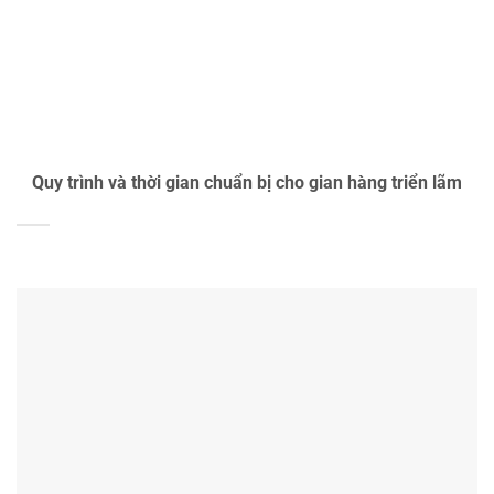
Quy trình và thời gian chuẩn bị cho gian hàng triển lãm