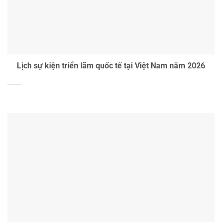
Lịch sự kiện triển lãm quốc tế tại Việt Nam năm 2026