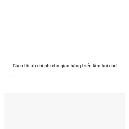
Cách tối ưu chi phí cho gian hàng triển lãm hội chợ