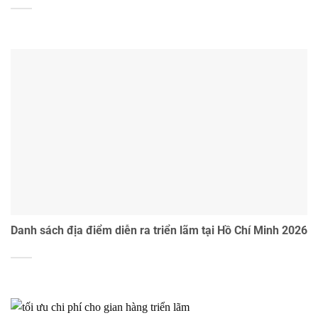
Danh sách địa điểm diễn ra triển lãm tại Hồ Chí Minh 2026