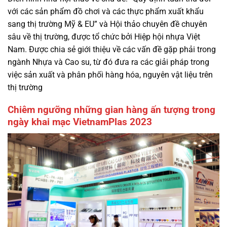
với các sản phẩm đồ chơi và các thực phẩm xuất khẩu
sang thị trường Mỹ & EU” và Hội thảo chuyên đề chuyên
sâu về thị trường, được tổ chức bởi Hiệp hội nhựa Việt
Nam. Được chia sẻ giới thiệu về các vấn đề gặp phải trong
ngành Nhựa và Cao su, từ đó đưa ra các giải pháp trong
việc sản xuất và phân phối hàng hóa, nguyên vật liệu trên
thị trường
Chiêm ngưỡng những gian hàng ấn tượng trong
ngày khai mạc VietnamPlas 2023