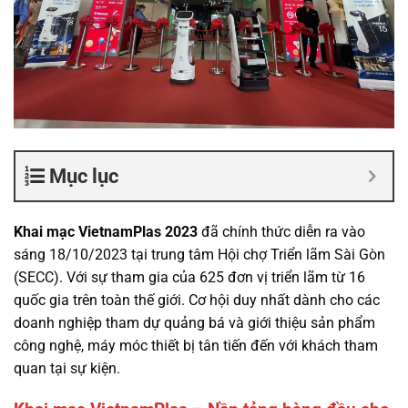
Mục lục
Khai mạc VietnamPlas 2023
đã chính thức diễn ra vào
sáng 18/10/2023 tại trung tâm Hội chợ Triển lãm Sài Gòn
(SECC).
Với sự tham gia của 625 đơn vị triển lãm từ 16
quốc gia trên toàn thế giới.
Cơ hội duy nhất dành cho các
doanh nghiệp tham dự quảng bá và giới thiệu
sản phẩm
công nghệ, máy móc thiết bị tân tiến
đến với khách tham
quan tại sự kiện.