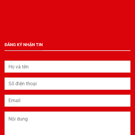
ĐĂNG KÝ NHẬN TIN