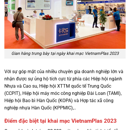
Gian hàng trưng bày tại ngày khai mạc VietnamPlas 2023
Với sự góp mặt của nhiều chuyên gia doanh nghiệp lớn và
nhận được sự ủng hộ tích cực từ phía các Hiệp hội ngành
Nhựa và Cao su, Hiệp hội XTTM quốc tế Trung Quốc
(CCPIT), Hiệp hội máy móc công nghiệp Đài Loan (TAMI),
Hiệp hội Bao bì Hàn Quốc (KOPA) và Hợp tác xã công
nghiệp nhựa Hàn Quốc (KPPMIC),..
Điểm đặc biệt tại khai mạc VietnamPlas 2023