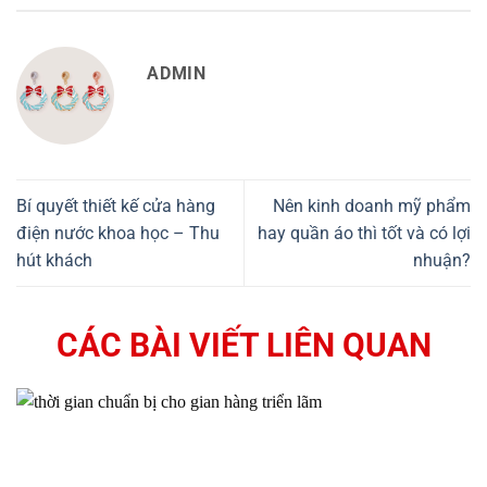
ADMIN
Bí quyết thiết kế cửa hàng
Nên kinh doanh mỹ phẩm
điện nước khoa học – Thu
hay quần áo thì tốt và có lợi
hút khách
nhuận?
CÁC BÀI VIẾT LIÊN QUAN