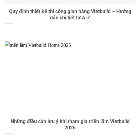
Quy định thiết kế thi công gian hàng Vietbuild – Hướng
dẫn chi tiết từ A-Z
Những điều cần lưu ý khi tham gia triển lãm Vietbuild
2026