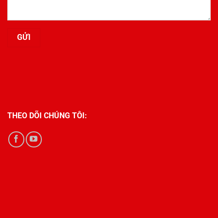
THEO DÕI CHÚNG TÔI: