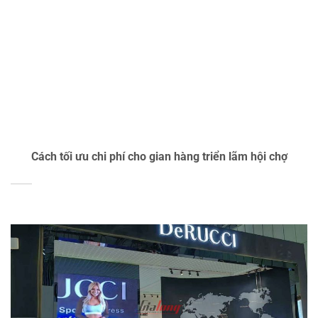
Cách tối ưu chi phí cho gian hàng triển lãm hội chợ