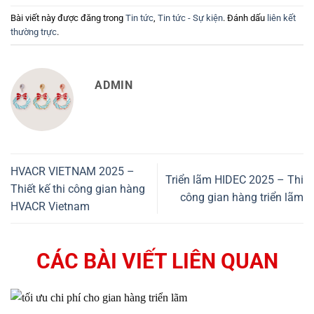
Bài viết này được đăng trong
Tin tức
,
Tin tức - Sự kiện
. Đánh dấu
liên kết
thường trực
.
ADMIN
HVACR VIETNAM 2025 –
Triển lãm HIDEC 2025 – Thi
Thiết kế thi công gian hàng
công gian hàng triển lãm
HVACR Vietnam
CÁC BÀI VIẾT LIÊN QUAN