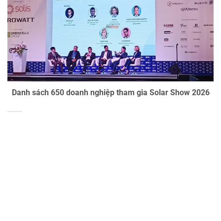
Danh sách 650 doanh nghiệp tham gia Solar Show 2026