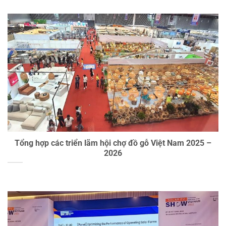
Tổng hợp các triển lãm hội chợ đồ gỗ Việt Nam 2025 –
2026