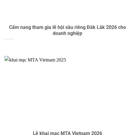
Cẩm nang tham gia lễ hội sầu riêng Đắk Lắk 2026 cho
doanh nghiệp
Lễ khai mạc MTA Vietnam 2026