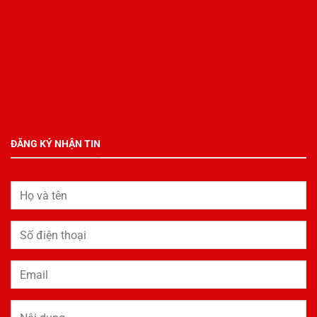
ĐĂNG KÝ NHẬN TIN