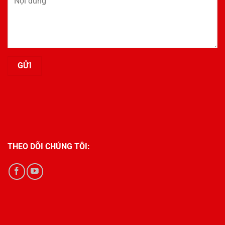
THEO DÕI CHÚNG TÔI: