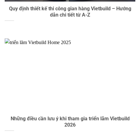
Quy định thiết kế thi công gian hàng Vietbuild – Hướng
dẫn chi tiết từ A-Z
Những điều cần lưu ý khi tham gia triển lãm Vietbuild
2026