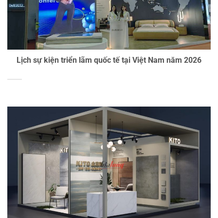
Lịch sự kiện triển lãm quốc tế tại Việt Nam năm 2026