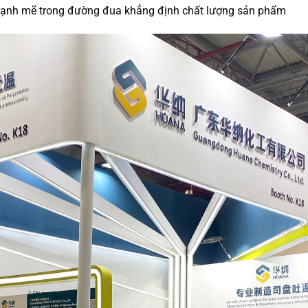
mạnh mẽ trong đường đua khẳng định chất lượng sản phẩm