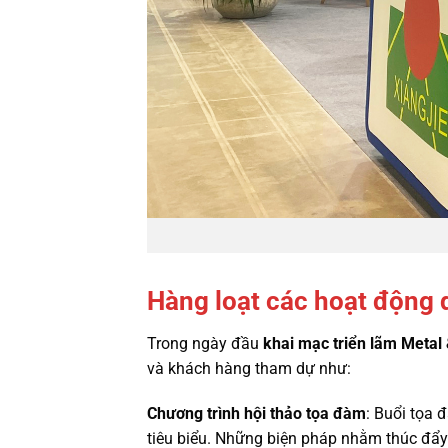
Hàng loạt các hoạt động 
Trong ngày đầu
khai mạc triển lãm Metal
và khách hàng tham dự như:
Chương trình hội thảo tọa đàm
: Buổi tọa 
tiêu biểu. Những biện pháp nhằm thúc đẩy 