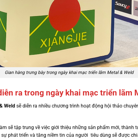
Gian hàng trưng bày trong ngày khai mạc triển lãm Metal & Weld
diễn ra trong ngày khai mạc triển lãm 
 & Weld
sẽ diễn ra nhiều chương trình hoạt động hội thảo chu
đàm sẽ tập trung về việc giới thiệu những sản phẩm mới, thành 
sự phát triển và tăng niềm tin của người tiêu dùng sẽ được chi