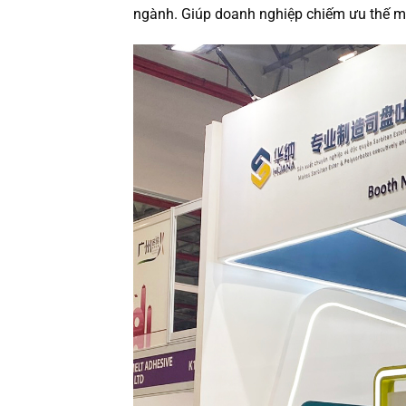
ngành. Giúp doanh nghiệp chiếm ưu thế 