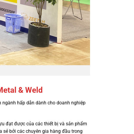
Metal & Weld
yên ngành hấp dẫn dành cho doanh nghiệp
tựu đạt được của các thiết bị và sản phẩm
a sẻ bởi các chuyên gia hàng đầu trong