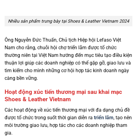
Nhiều sản phẩm trưng bày tại Shoes & Leather Vietnam 2024
Ông Nguyễn Đức Thuấn, Chủ tịch Hiệp hội Lefaso Việt
Nam cho rằng, chuỗi hội chợ triển lãm được tổ chức
thường niên tại Việt Nam hướng đến mục tiêu tạo điều kiện
thuận lợi giúp các doanh nghiệp có thể gặp gỡ, giao lưu và
tìm kiếm cho mình những cơ hội hợp tác kinh doanh ngày
càng bền vững.
Hoạt động xúc tiến thương mại sau khai mạc
Shoes & Leather Vietnam
Các hoạt động về xúc tiến thương mại với đa dạng chủ đề
được tổ chức trong suốt thời gian diễn ra
triển lãm
, tạo nên
môi trường giao lưu, hợp tác cho các doanh nghiệp tham
gia.