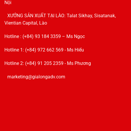
Nội
XƯỞNG SẢN XUẤT TẠI LÀO: Talat Sikhay, Sisatanak,
Vientian Capital, Lào
Hotline : (+84) 93 184 3359 – Ms Ngọc
Hotline 1: (+84) 972 662 569 - Ms Hiếu
Hotline 2: (+84) 91 205 2359 - Ms Phương
marketing@gialongadv.com