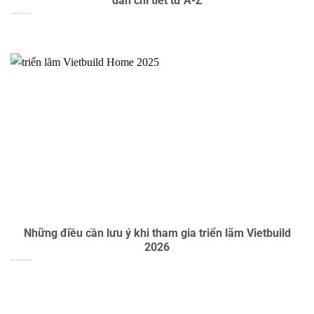
dẫn chi tiết từ A-Z
Những điều cần lưu ý khi tham gia triển lãm Vietbuild
2026