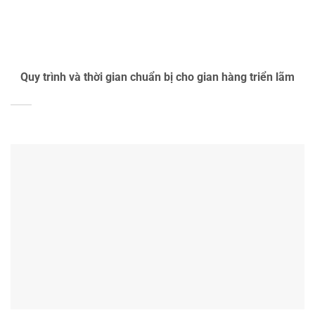
Quy trình và thời gian chuẩn bị cho gian hàng triển lãm