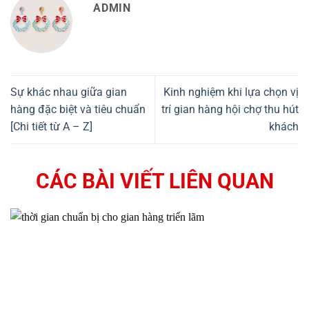
ADMIN
Sự khác nhau giữa gian
Kinh nghiệm khi lựa chọn vị
hàng đặc biệt và tiêu chuẩn
trí gian hàng hội chợ thu hút
[Chi tiết từ A – Z]
khách
CÁC BÀI VIẾT LIÊN QUAN