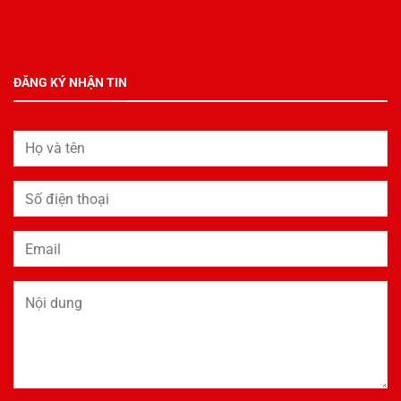
ĐĂNG KÝ NHẬN TIN