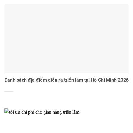
Danh sách địa điểm diễn ra triển lãm tại Hồ Chí Minh 2026