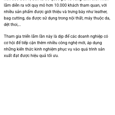
lãm diễn ra với quy mô hơn 10.000 khách tham quan, với
nhiều sản phẩm được giới thiệu và trưng bày như leather,
bag cutting, da được sử dụng trong nội thất, máy thuộc da,
dệt thoi,…
Tham gia triển lãm lần này là dịp để các doanh nghiệp có
cơ hội để tiếp cận thêm nhiều công nghệ mới, áp dụng
những kiến thức kinh nghiệm phục vụ vào quá trình sản
xuất đạt được hiệu quả tối ưu.