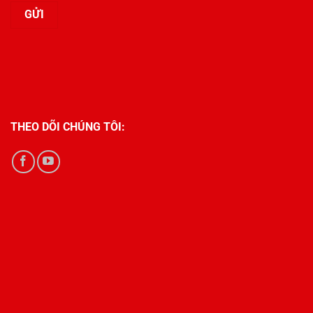
THEO DÕI CHÚNG TÔI: