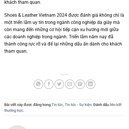
khách tham quan.
Shoes & Leather Vietnam 2024 được đánh giá không chỉ là
một triển lãm uy tín trong ngành công nghiệp da giày mà
còn mang đến những cơ hội tiếp cận xu hướng mới giữa
các doanh nghiệp trong ngành. Triển lãm năm nay đã
thành công rực rỡ và để lại những dấu ấn dành cho khách
tham quan.
Bài viết này được đăng trong
Tin tức
,
Tin tức - Sự kiện
. Đánh dấu
liên kết
thường trực
.