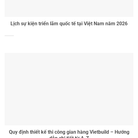
Lịch sự kiện triển lãm quốc tế tại Việt Nam năm 2026
Quy định thiết kế thi công gian hàng Vietbuild – Hướng