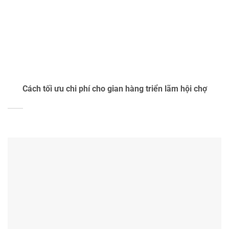
Cách tối ưu chi phí cho gian hàng triển lãm hội chợ