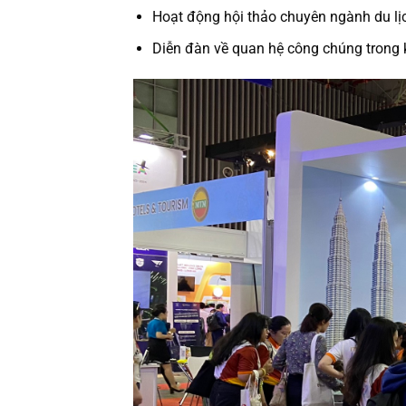
Hoạt động hội thảo chuyên ngành du lịc
Diễn đàn về quan hệ công chúng trong 