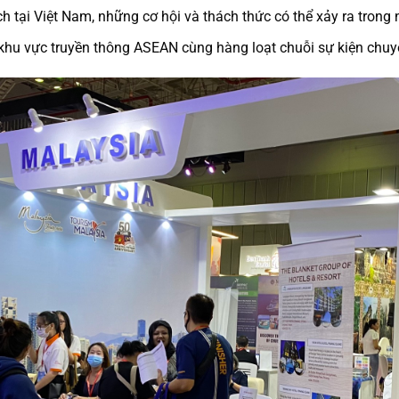
h tại Việt Nam, những cơ hội và thách thức có thể xảy ra trong
khu vực truyền thông ASEAN cùng hàng loạt chuỗi sự kiện chuy