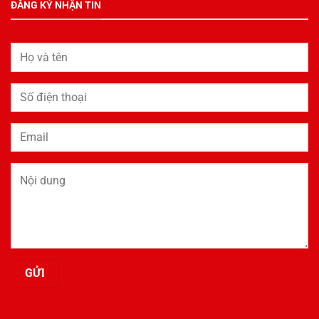
ĐĂNG KÝ NHẬN TIN