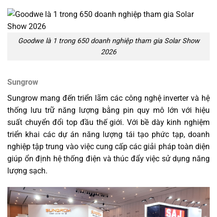
Goodwe là 1 trong 650 doanh nghiệp tham gia Solar Show
2026
Sungrow
Sungrow mang đến triển lãm các công nghệ inverter và hệ
thống lưu trữ năng lượng bằng pin quy mô lớn với hiệu
suất chuyển đổi top đầu thế giới. Với bề dày kinh nghiệm
triển khai các dự án năng lượng tái tạo phức tạp, doanh
nghiệp tập trung vào việc cung cấp các giải pháp toàn diện
giúp ổn định hệ thống điện và thúc đẩy việc sử dụng năng
lượng sạch.