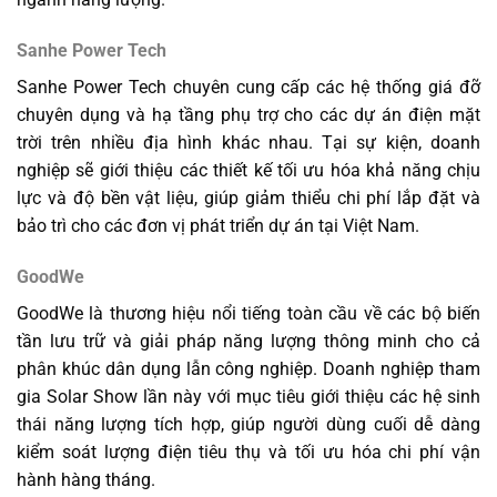
Sanhe Power Tech
Sanhe Power Tech chuyên cung cấp các hệ thống giá đỡ
chuyên dụng và hạ tầng phụ trợ cho các dự án điện mặt
trời trên nhiều địa hình khác nhau. Tại sự kiện, doanh
nghiệp sẽ giới thiệu các thiết kế tối ưu hóa khả năng chịu
lực và độ bền vật liệu, giúp giảm thiểu chi phí lắp đặt và
bảo trì cho các đơn vị phát triển dự án tại Việt Nam.
GoodWe
GoodWe là thương hiệu nổi tiếng toàn cầu về các bộ biến
tần lưu trữ và giải pháp năng lượng thông minh cho cả
phân khúc dân dụng lẫn công nghiệp. Doanh nghiệp tham
gia Solar Show lần này với mục tiêu giới thiệu các hệ sinh
thái năng lượng tích hợp, giúp người dùng cuối dễ dàng
kiểm soát lượng điện tiêu thụ và tối ưu hóa chi phí vận
hành hàng tháng.