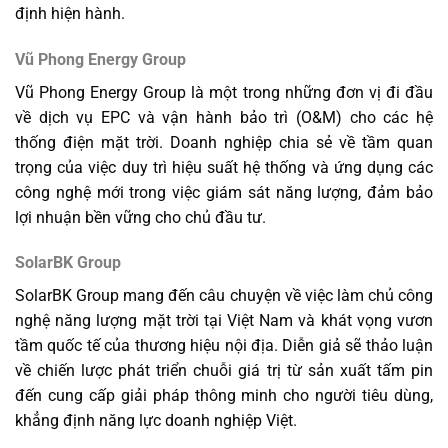
định hiện hành.
Vũ Phong Energy Group
Vũ Phong Energy Group là một trong những đơn vị đi đầu
về dịch vụ EPC và vận hành bảo trì (O&M) cho các hệ
thống điện mặt trời. Doanh nghiệp chia sẻ về tầm quan
trọng của việc duy trì hiệu suất hệ thống và ứng dụng các
công nghệ mới trong việc giám sát năng lượng, đảm bảo
lợi nhuận bền vững cho chủ đầu tư.
SolarBK Group
SolarBK Group mang đến câu chuyện về việc làm chủ công
nghệ năng lượng mặt trời tại Việt Nam và khát vọng vươn
tầm quốc tế của thương hiệu nội địa. Diễn giả sẽ thảo luận
về chiến lược phát triển chuỗi giá trị từ sản xuất tấm pin
đến cung cấp giải pháp thông minh cho người tiêu dùng,
khẳng định năng lực doanh nghiệp Việt.