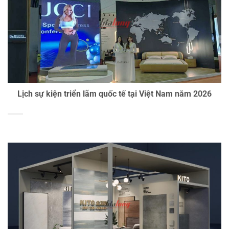
Lịch sự kiện triển lãm quốc tế tại Việt Nam năm 2026