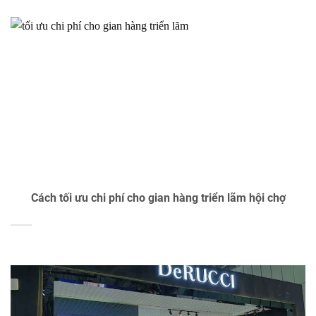
Cách tối ưu chi phí cho gian hàng triển lãm hội chợ