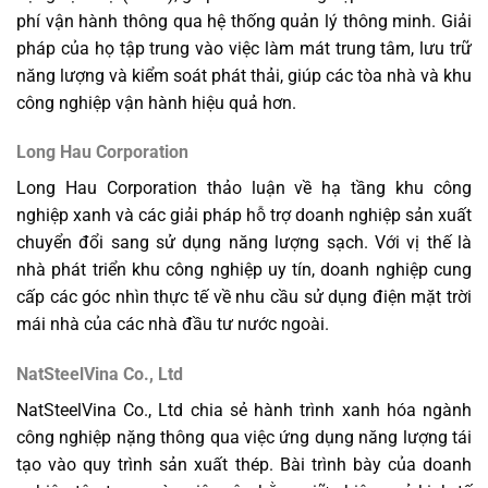
phí vận hành thông qua hệ thống quản lý thông minh. Giải
pháp của họ tập trung vào việc làm mát trung tâm, lưu trữ
năng lượng và kiểm soát phát thải, giúp các tòa nhà và khu
công nghiệp vận hành hiệu quả hơn.
Long Hau Corporation
Long Hau Corporation thảo luận về hạ tầng khu công
nghiệp xanh và các giải pháp hỗ trợ doanh nghiệp sản xuất
chuyển đổi sang sử dụng năng lượng sạch. Với vị thế là
nhà phát triển khu công nghiệp uy tín, doanh nghiệp cung
cấp các góc nhìn thực tế về nhu cầu sử dụng điện mặt trời
mái nhà của các nhà đầu tư nước ngoài.
NatSteelVina Co., Ltd
NatSteelVina Co., Ltd chia sẻ hành trình xanh hóa ngành
công nghiệp nặng thông qua việc ứng dụng năng lượng tái
tạo vào quy trình sản xuất thép. Bài trình bày của doanh