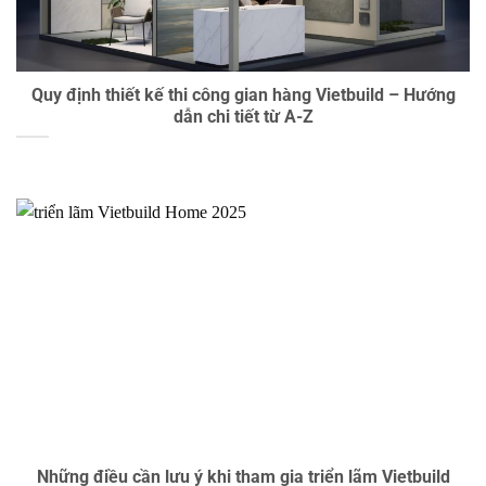
Quy định thiết kế thi công gian hàng Vietbuild – Hướng
dẫn chi tiết từ A-Z
Những điều cần lưu ý khi tham gia triển lãm Vietbuild