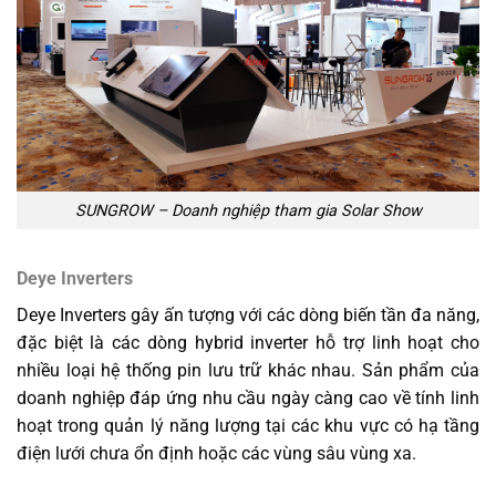
SUNGROW – Doanh nghiệp tham gia Solar Show
Deye Inverters
Deye Inverters gây ấn tượng với các dòng biến tần đa năng,
đặc biệt là các dòng hybrid inverter hỗ trợ linh hoạt cho
nhiều loại hệ thống pin lưu trữ khác nhau. Sản phẩm của
doanh nghiệp đáp ứng nhu cầu ngày càng cao về tính linh
hoạt trong quản lý năng lượng tại các khu vực có hạ tầng
điện lưới chưa ổn định hoặc các vùng sâu vùng xa.