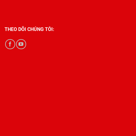
THEO DÕI CHÚNG TÔI: