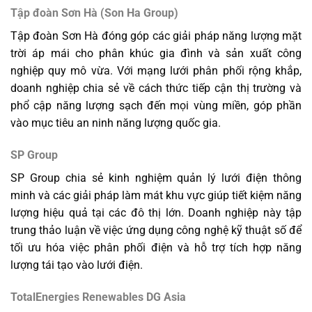
Tập đoàn Sơn Hà (Son Ha Group)
Tập đoàn Sơn Hà đóng góp các giải pháp năng lượng mặt
trời áp mái cho phân khúc gia đình và sản xuất công
nghiệp quy mô vừa. Với mạng lưới phân phối rộng khắp,
doanh nghiệp chia sẻ về cách thức tiếp cận thị trường và
phổ cập năng lượng sạch đến mọi vùng miền, góp phần
vào mục tiêu an ninh năng lượng quốc gia.
SP Group
SP Group chia sẻ kinh nghiệm quản lý lưới điện thông
minh và các giải pháp làm mát khu vực giúp tiết kiệm năng
lượng hiệu quả tại các đô thị lớn. Doanh nghiệp này tập
trung thảo luận về việc ứng dụng công nghệ kỹ thuật số để
tối ưu hóa việc phân phối điện và hỗ trợ tích hợp năng
lượng tái tạo vào lưới điện.
TotalEnergies Renewables DG Asia