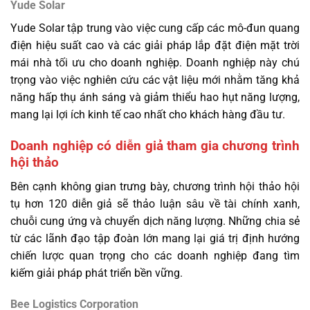
Yude Solar
Yude Solar tập trung vào việc cung cấp các mô-đun quang
điện hiệu suất cao và các giải pháp lắp đặt điện mặt trời
mái nhà tối ưu cho doanh nghiệp. Doanh nghiệp này chú
trọng vào việc nghiên cứu các vật liệu mới nhằm tăng khả
năng hấp thụ ánh sáng và giảm thiểu hao hụt năng lượng,
mang lại lợi ích kinh tế cao nhất cho khách hàng đầu tư.
Doanh nghiệp có diễn giả tham gia chương trình
hội thảo
Bên cạnh không gian trưng bày, chương trình hội thảo hội
tụ hơn 120 diễn giả sẽ thảo luận sâu về tài chính xanh,
chuỗi cung ứng và chuyển dịch năng lượng. Những chia sẻ
từ các lãnh đạo tập đoàn lớn mang lại giá trị định hướng
chiến lược quan trọng cho các doanh nghiệp đang tìm
kiếm giải pháp phát triển bền vững.
Bee Logistics Corporation