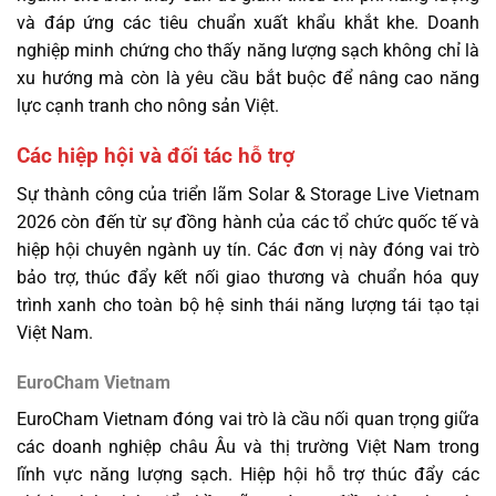
và đáp ứng các tiêu chuẩn xuất khẩu khắt khe. Doanh
nghiệp minh chứng cho thấy năng lượng sạch không chỉ là
xu hướng mà còn là yêu cầu bắt buộc để nâng cao năng
lực cạnh tranh cho nông sản Việt.
Các hiệp hội và đối tác hỗ trợ
Sự thành công của triển lãm Solar & Storage Live Vietnam
2026 còn đến từ sự đồng hành của các tổ chức quốc tế và
hiệp hội chuyên ngành uy tín. Các đơn vị này đóng vai trò
bảo trợ, thúc đẩy kết nối giao thương và chuẩn hóa quy
trình xanh cho toàn bộ hệ sinh thái năng lượng tái tạo tại
Việt Nam.
EuroCham Vietnam
EuroCham Vietnam đóng vai trò là cầu nối quan trọng giữa
các doanh nghiệp châu Âu và thị trường Việt Nam trong
lĩnh vực năng lượng sạch. Hiệp hội hỗ trợ thúc đẩy các