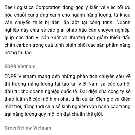
Bee Logistics Corporation đóng góp ý kiến về việc tối ưu
hóa chuỗi cung ứng xanh cho ngành năng lượng, từ khâu
vận chuyển thiết bị đến lắp đặt tại công trình. Doanh
nghiệp này chia sẻ các giải pháp hậu cần chuyên nghiệp,
giúp các đơn vị sản xuất và thương mại giảm thiểu dấu
chân carbon trong quá trình phân phối các sản phẩm năng
lượng tái tạo.
EDPR Vietnam
EDPR Vietnam mang đến những phân tích chuyên sâu về
thị trường năng lượng tái tạo tại Việt Nam và các cơ hội
đầu tư cho doanh nghiệp quốc tế. Đại diện của công ty sẽ
thảo luận về các mô hình phát triển dự án điện gió và điện
mặt trời, đồng thời chia sẻ kinh nghiệm vận hành các trang
trại năng lượng quy mô lớn đạt chuẩn thế giới.
GreenYellow Vietnam