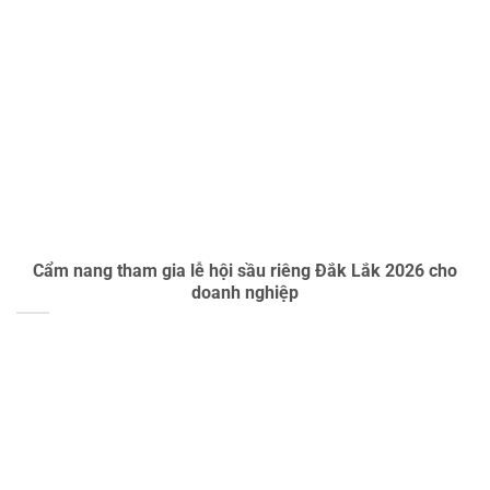
Cẩm nang tham gia lễ hội sầu riêng Đắk Lắk 2026 cho
doanh nghiệp