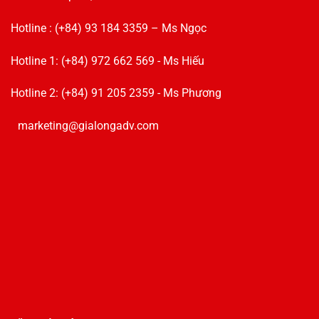
Hotline : (+84) 93 184 3359 – Ms Ngọc
Hotline 1: (+84) 972 662 569 - Ms Hiếu
Hotline 2: (+84) 91 205 2359 - Ms Phương
marketing@gialongadv.com