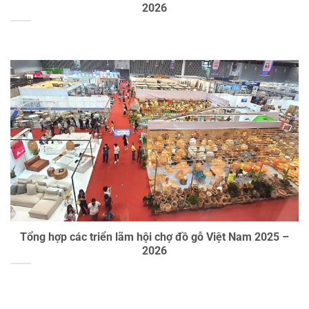
2026
Tổng hợp các triển lãm hội chợ đồ gỗ Việt Nam 2025 –
2026