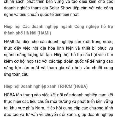
chính sách phát triển bền vững và tạo điều kiện cho các
doanh nghiệp tham gia Solar Show tiếp cận với các công
nghệ và tiêu chuẩn quốc tế tiên tiến nhất.
Hiệp hội Các doanh nghiệp ngành Công nghiệp hỗ trợ
thành phố Hà Nội (HAMI)
HAMI đại diện cho các doanh nghiệp sản xuất trong nước,
thúc đẩy việc nội địa hóa linh kiện và thiết bị phục vụ
ngành năng lượng tái tạo. Hiệp hội hỗ trợ các hội viên tìm
kiếm cơ hội hợp tác với các tập đoàn quốc tế để nâng cao
năng lực sản xuất và tham gia sâu hơn vào chuỗi cung
ứng toàn cầu.
Hiệp hội Doanh nghiệp xanh TP.HCM (HGBA)
HGBA tập trung vào việc kết nối các doanh nghiệp cam kết
thực hiện các tiêu chuẩn môi trường và phát triển bền vững
tại khu vực phía Nam. Hiệp hội cung cấp các chương trình
đào tạo và tư vấn về chuyển đổi xanh, giúp doanh nghiệp