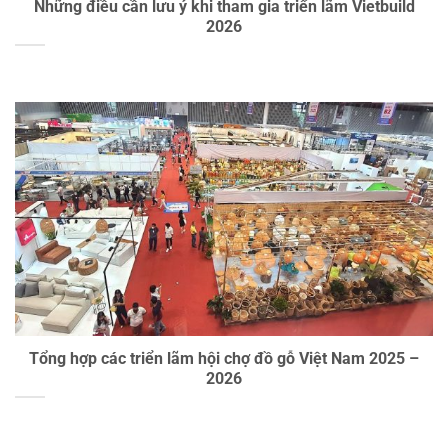
Những điều cần lưu ý khi tham gia triển lãm Vietbuild
2026
Tổng hợp các triển lãm hội chợ đồ gỗ Việt Nam 2025 –
2026