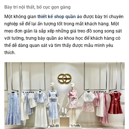
Bày trí nội thất, bố cục gọn gàng
Một không gian
thiết kế shop quần áo
được bày trí chuyên
nghiệp sẽ để lại ấn tượng tốt trong mắt khách hàng. Một
mẹo đơn giản là sắp xếp những giá treo đồ song song sát
với tường, trưng bày quần áo khoa học để khách hàng có
thể dễ dàng quan sát và tìm thấy được mẫu mình yêu
thích.