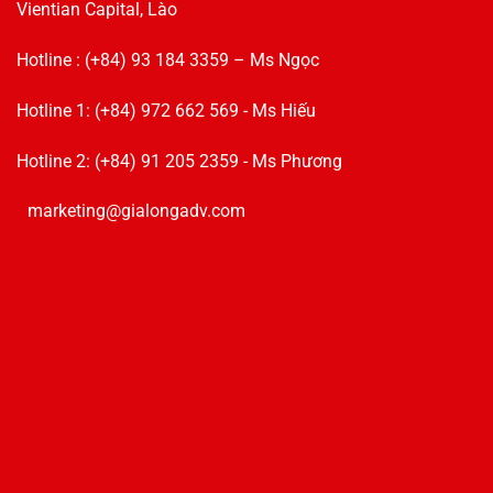
Vientian Capital, Lào
Hotline : (+84) 93 184 3359 – Ms Ngọc
Hotline 1: (+84) 972 662 569 - Ms Hiếu
Hotline 2: (+84) 91 205 2359 - Ms Phương
marketing@gialongadv.com