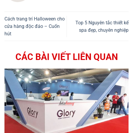
Cách trang trí Halloween cho
Top 5 Nguyên tắc thiết kế
cửa hàng độc đáo – Cuốn
spa đẹp, chuyên nghiệp
hút
CÁC BÀI VIẾT LIÊN QUAN