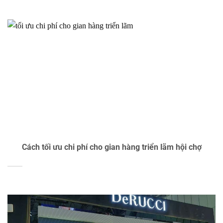
Cách tối ưu chi phí cho gian hàng triển lãm hội chợ