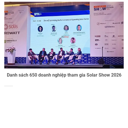
Danh sách 650 doanh nghiệp tham gia Solar Show 2026