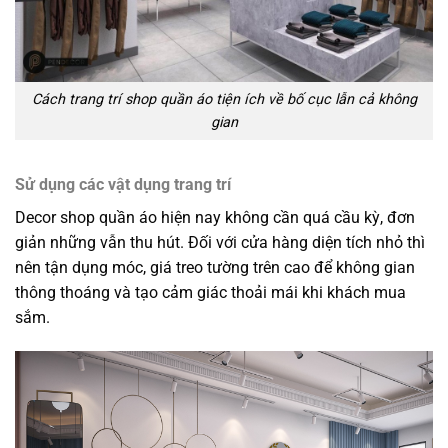
Cách trang trí shop quần áo tiện ích về bố cục lẫn cả không
gian
Sử dụng các vật dụng trang trí
Decor shop quần áo hiện nay không cần quá cầu kỳ, đơn
giản những vẫn thu hút. Đối với cửa hàng diện tích nhỏ thì
nên tận dụng móc, giá treo tường trên cao để không gian
thông thoáng và tạo cảm giác thoải mái khi khách mua
sắm.