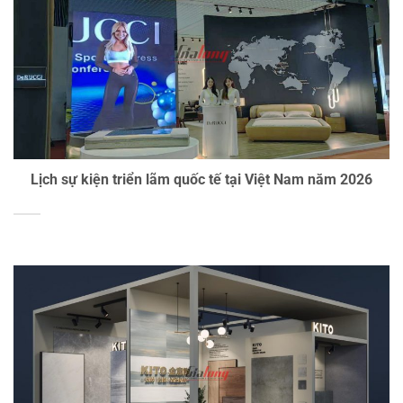
Lịch sự kiện triển lãm quốc tế tại Việt Nam năm 2026