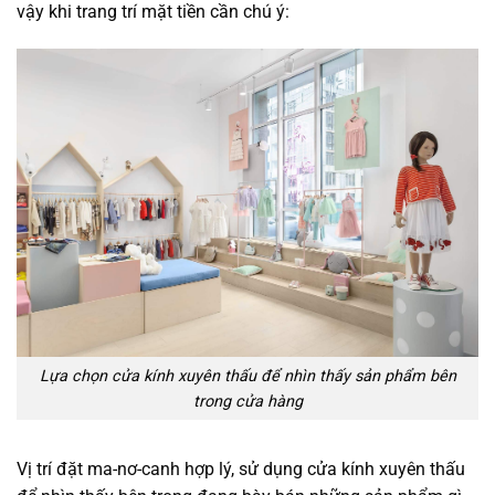
vậy khi trang trí mặt tiền cần chú ý:
Lựa chọn cửa kính xuyên thấu để nhìn thấy sản phẩm bên
trong cửa hàng
Vị trí đặt ma-nơ-canh hợp lý, sử dụng cửa kính xuyên thấu