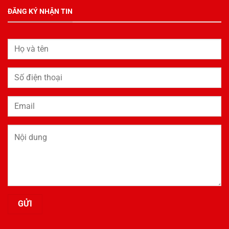
ĐĂNG KÝ NHẬN TIN