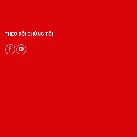
THEO DÕI CHÚNG TÔI: