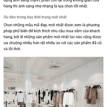
dụng ánh sáng mạnh, phần còn lại trong không gian cửa
hàng thì ánh sáng nhẹ nhàng là lựa chọn tốt nhất.
Ưu tiên trưng bày thời trang mới nhất
Chọn những mẫu mã đẹp, mới nhất được xem là phương
pháp phổ biến để kích thích nhu cầu mua sắm của khách
hàng, bởi lẽ những sản phẩm mới nhất lúc nào cũng được
ưa chuộng nhiều hơn rất nhiều so với các sản phẩm đã cũ
và lỗi thời.