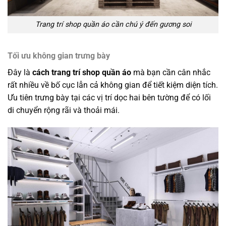
Trang trí shop quần áo cần chú ý đến gương soi
Tối ưu không gian trưng bày
Đây là
cách trang trí shop quần áo
mà bạn cần cân nhắc
rất nhiều về bố cục lẫn cả không gian để tiết kiệm diện tích.
Ưu tiên trưng bày tại các vị trí dọc hai bên tường để có lối
di chuyển rộng rãi và thoải mái.