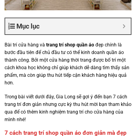
Mục lục
Bài trí cửa hàng và
trang trí shop quần áo
đẹp chính là
bước đầu tiên để chủ đầu tư có thể kinh doanh quần áo
thành công. Bởi một cửa hàng thời trang được bố trí một
cách khoa học không chỉ giúp khách dễ dàng tìm thấy sản
phẩm, mà còn giúp thu hút tiếp cận khách hàng hiệu quả
hơn.
Trong bài viết dưới đây, Gia Long sẽ gợi ý đến bạn 7
cách
trang trí
đơn giản nhưng cực kỳ thu hút mời bạn tham khảo
qua để có thêm kinh nghiệm trang trí cho cửa hàng của
mình nhé!
7 cách trang trí shop quần áo đơn giản mà đẹp