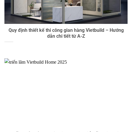
Quy định thiết kế thi công gian hàng Vietbuild – Hướng
dẫn chi tiết từ A-Z