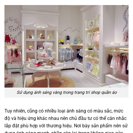
Sử dụng ánh sáng vàng trong trang trí shop quần áo
Tuy nhiên, cũng có nhiều loại ánh sáng có màu sắc, mức
độ và hiệu ứng khác nhau nên chủ đầu tư có thể cân nhắc
lắp đặt phù hợp với thương hiệu. Nơi bày sản phẩm nên sử