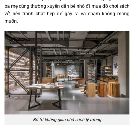
ba mẹ cũng thường xuyên dẫn bé nhỏ đi mua đồ chơi sách
vở, nên tránh chật hẹp để gây ra va chạm không mong
muốn.
Bố trí không gian nhà sách lý tưởng