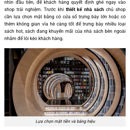
nhìn đầu tiên, để khách hàng quyết định ghé ngay vào
shop trải nghiệm. Trước khi
thiết kế nhà sách
chủ shop
cần lựa chọn mặt bằng có cửa sổ trưng bày lớn hoặc có
thêm không gian vỉa hè càng tốt để trưng bày nhiều loại
sách hot, sách đang khuyến mãi của nhà sách bên ngoài
nhằm để lôi kéo khách hàng.
Lựa chọn mặt tiền và bảng hiệu