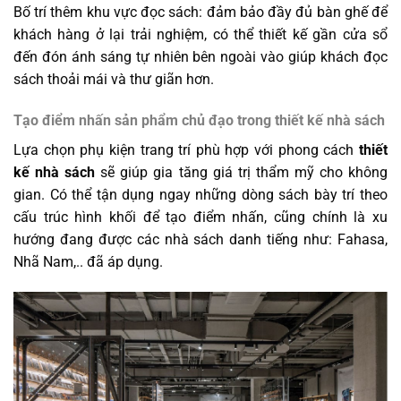
Bố trí thêm khu vực đọc sách: đảm bảo đầy đủ bàn ghế để
khách hàng ở lại trải nghiệm, có thể thiết kế gần cửa sổ
đến đón ánh sáng tự nhiên bên ngoài vào giúp khách đọc
sách thoải mái và thư giãn hơn.
Tạo điểm nhấn sản phẩm chủ đạo trong thiết kế nhà sách
Lựa chọn phụ kiện trang trí phù hợp với phong cách
thiết
kế nhà sách
sẽ giúp gia tăng giá trị thẩm mỹ cho không
gian. Có thể tận dụng ngay những dòng sách bày trí theo
cấu trúc hình khối để tạo điểm nhấn, cũng chính là xu
hướng đang được các nhà sách danh tiếng như: Fahasa,
Nhã Nam,.. đã áp dụng.