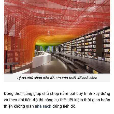
Lý do chủ shop nên đầu tư vào thiết kế nhà sách
Đồng thời, cũng giúp chủ shop nắm bắt quy trình xây dựng
và theo dõi tiến độ thi công cụ thể, tiết kiệm thời gian hoàn
thiện không gian
nhà sách
đúng tiến độ.