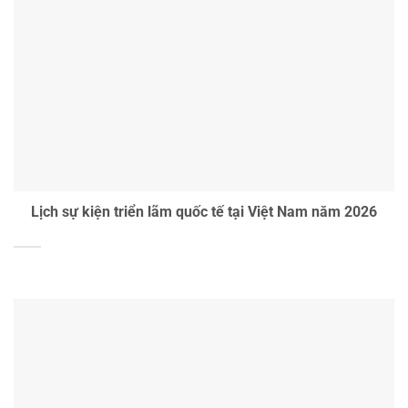
Lịch sự kiện triển lãm quốc tế tại Việt Nam năm 2026