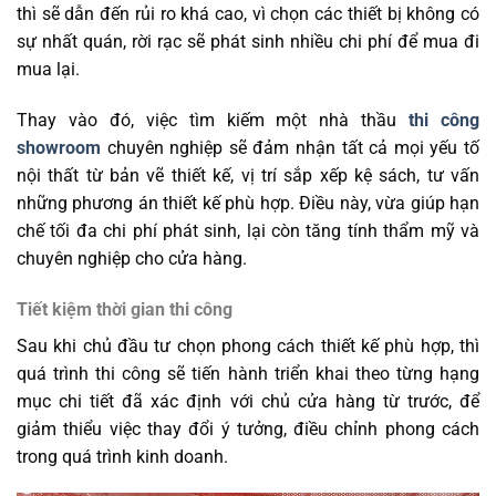
thì sẽ dẫn đến rủi ro khá cao, vì chọn các thiết bị không có
sự nhất quán, rời rạc sẽ phát sinh nhiều chi phí để mua đi
mua lại.
Thay vào đó, việc tìm kiếm một nhà thầu
thi công
showroom
chuyên nghiệp sẽ đảm nhận tất cả mọi yếu tố
nội thất từ bản vẽ thiết kế, vị trí sắp xếp kệ sách, tư vấn
những phương án thiết kế phù hợp. Điều này, vừa giúp hạn
chế tối đa chi phí phát sinh, lại còn tăng tính thẩm mỹ và
chuyên nghiệp cho cửa hàng.
Tiết kiệm thời gian thi công
Sau khi chủ đầu tư chọn phong cách thiết kế phù hợp, thì
quá trình thi công sẽ tiến hành triển khai theo từng hạng
mục chi tiết đã xác định với chủ cửa hàng từ trước, để
giảm thiểu việc thay đổi ý tưởng, điều chỉnh phong cách
trong quá trình kinh doanh.