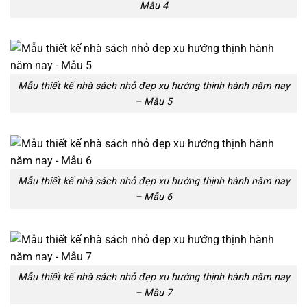
Mẫu 4
Mẫu thiết kế nhà sách nhỏ đẹp xu hướng thịnh hành năm nay
– Mẫu 5
Mẫu thiết kế nhà sách nhỏ đẹp xu hướng thịnh hành năm nay
– Mẫu 6
Mẫu thiết kế nhà sách nhỏ đẹp xu hướng thịnh hành năm nay
– Mẫu 7