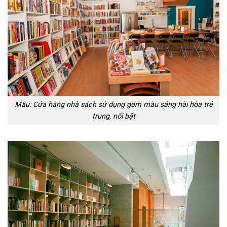
Mẫu: Cửa hàng nhà sách sử dụng gam màu sáng hài hòa trẻ
trung, nổi bật