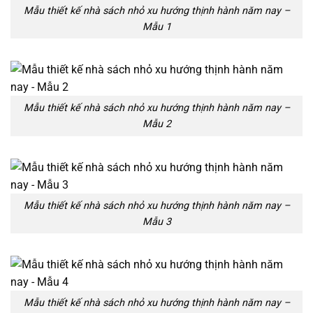
Mẫu thiết kế nhà sách nhỏ xu hướng thịnh hành năm nay –
Mẫu 1
Mẫu thiết kế nhà sách nhỏ xu hướng thịnh hành năm nay –
Mẫu 2
Mẫu thiết kế nhà sách nhỏ xu hướng thịnh hành năm nay –
Mẫu 3
Mẫu thiết kế nhà sách nhỏ xu hướng thịnh hành năm nay –