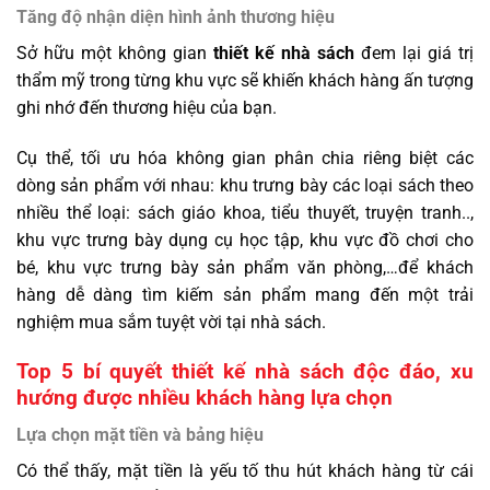
Tăng độ nhận diện hình ảnh thương hiệu
Sở hữu một không gian
thiết kế nhà sách
đem lại giá trị
thẩm mỹ trong từng khu vực sẽ khiến khách hàng ấn tượng
ghi nhớ đến thương hiệu của bạn.
Cụ thể, tối ưu hóa không gian phân chia riêng biệt các
dòng sản phẩm với nhau: khu trưng bày các loại sách theo
nhiều thể loại: sách giáo khoa, tiểu thuyết, truyện tranh..,
khu vực trưng bày dụng cụ học tập, khu vực đồ chơi cho
bé, khu vực trưng bày sản phẩm văn phòng,…để khách
hàng dễ dàng tìm kiếm sản phẩm mang đến một trải
nghiệm mua sắm tuyệt vời tại nhà sách.
Top 5 bí quyết thiết kế nhà sách độc đáo, xu
hướng được nhiều khách hàng lựa chọn
Lựa chọn mặt tiền và bảng hiệu
Có thể thấy, mặt tiền là yếu tố thu hút khách hàng từ cái