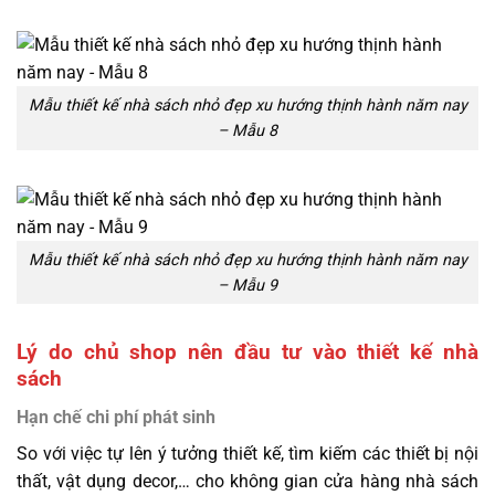
Mẫu thiết kế nhà sách nhỏ đẹp xu hướng thịnh hành năm nay
– Mẫu 8
Mẫu thiết kế nhà sách nhỏ đẹp xu hướng thịnh hành năm nay
– Mẫu 9
Lý do chủ shop nên đầu tư vào thiết kế nhà
sách
Hạn chế chi phí phát sinh
So với việc tự lên ý tưởng thiết kế, tìm kiếm các thiết bị nội
thất, vật dụng decor,… cho không gian cửa hàng nhà sách