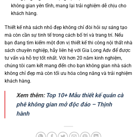
không gian yên tĩnh, mang lại trải nghiệm dễ chịu cho
khách hàng.
Thiết kế nhà sách nhỏ đẹp không chỉ đòi hỏi sự sáng tạo
mà còn cần sự tinh tế trong cách bố trí và trang trí. Nếu
bạn đang tìm kiếm một đơn vị thiết kế thi công nội thất nhà
sách chuyên nghiệp, hãy liên hệ với Gia Long Adv để được
tư vấn và hỗ trợ tốt nhất. Với hơn 20 năm kinh nghiệm,
chúng tôi cam kết mang đến cho bạn không gian nhà sách
không chỉ đẹp mà còn tối ưu hóa công năng và trải nghiệm
khách hàng.
Xem thêm:
Top 10+ Mẫu thiết kế quán cà
phê không gian mở độc đáo – Thịnh
hành