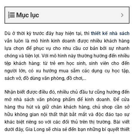
Mục lục
Dù ở thời kỳ trước đây hay hiện tại, thì
thiết kế nhà sách
vẫn luôn là mô hình kinh doanh được nhiều khách hàng
lựa chọn để phục vụ cho nhu cầu cơ bản bởi sự nhanh
chóng và tiện lợi. Với mô hình này thường hướng đến nhiều
tệp khách hàng: từ trẻ em học sinh, sinh viên cho đến
người lớn, có xu hướng mua sắm các dụng cụ học tập,
sách vở, đồ dùng văn phòng, đồ chơi,…
Nhận biết được điều đó, nhiều chủ đầu tư cũng hướng đến
mở nhà sách văn phòng phẩm để kinh doanh. Để cửa
hàng thu hút và giữ chân khách hàng, chủ shop cần sở
hữu không gian nội thất thật bắt mắt và độc đáo tạo sự
khác biệt riêng so với các đối thủ trên thị trường. Bài viết
dưới đây, Gia Long sẽ chia sẻ đến bạn những bí quyết
thiết