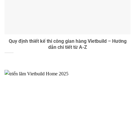
Quy định thiết kế thi công gian hàng Vietbuild – Hướng
dẫn chi tiết từ A-Z