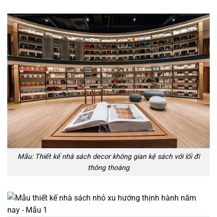
Mẫu: Thiết kế nhà sách decor không gian kệ sách với lối đi
thông thoáng