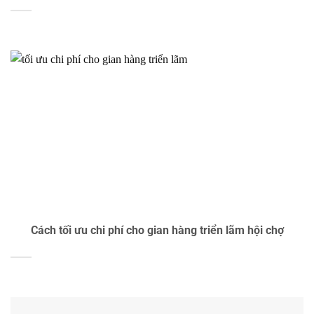
Cách tối ưu chi phí cho gian hàng triển lãm hội chợ