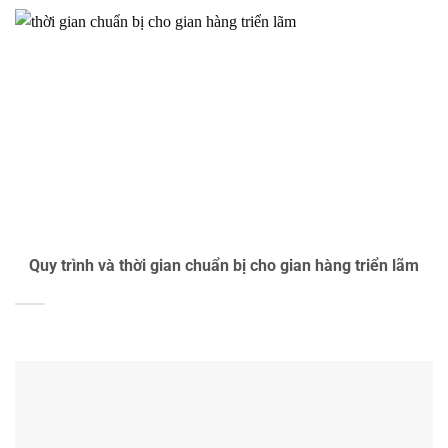
Quy trình và thời gian chuẩn bị cho gian hàng triển lãm