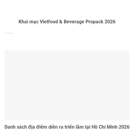
Khai mạc Vietfood & Beverage Propack 2026
Danh sách địa điểm diễn ra triển lãm tại Hồ Chí Minh 2026