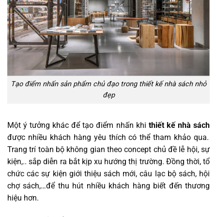
Tạo điểm nhấn sản phẩm chủ đạo trong thiết kế nhà sách nhỏ
đẹp
Một ý tưởng khác để tạo điểm nhấn khi
thiết kế nhà sách
được nhiều khách hàng yêu thích có thể tham khảo qua.
Trang trí toàn bộ không gian theo concept chủ đề lễ hội, sự
kiện,.. sắp diễn ra bắt kịp xu hướng thị trường. Đồng thời, tổ
chức các sự kiện giới thiệu sách mới, câu lạc bộ sách, hội
chợ sách,…để thu hút nhiều khách hàng biết đến thương
hiệu hơn.