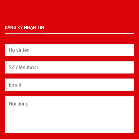
ĐĂNG KÝ NHẬN TIN