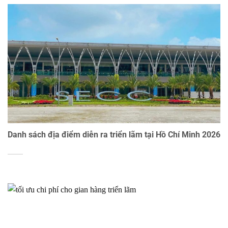
Danh sách địa điểm diễn ra triển lãm tại Hồ Chí Minh 2026