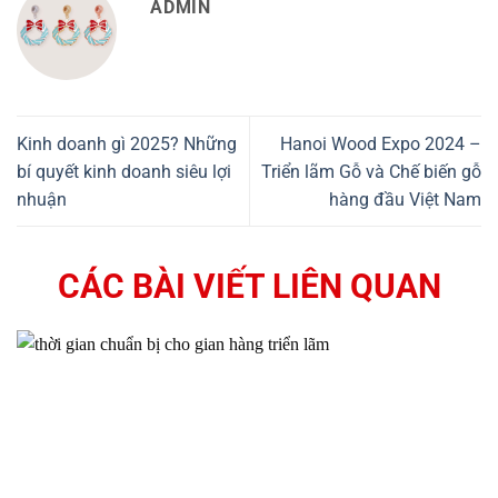
ADMIN
Kinh doanh gì 2025? Những
Hanoi Wood Expo 2024 –
bí quyết kinh doanh siêu lợi
Triển lãm Gỗ và Chế biến gỗ
nhuận
hàng đầu Việt Nam
CÁC BÀI VIẾT LIÊN QUAN