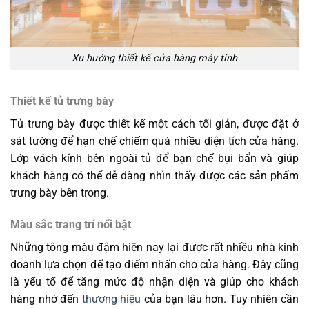
Xu hướng thiết kế cửa hàng máy tính
Thiết kế tủ trưng bày
Tủ trưng bày được thiết kế một cách tối giản, được đặt ở
sát tường để hạn chế chiếm quá nhiều diện tích cửa hàng.
Lớp vách kính bên ngoài tủ để bạn chế bụi bẩn và giúp
khách hàng có thể dễ dàng nhìn thấy được các sản phẩm
trưng bày bên trong.
Màu sắc trang trí nổi bật
Những tông màu đậm hiện nay lại được rất nhiều nhà kinh
doanh lựa chọn để tạo điểm nhấn cho cửa hàng. Đây cũng
là yếu tố để tăng mức độ nhận diện và giúp cho khách
hàng nhớ đến
thương hiệu
của bạn lâu hơn. Tuy nhiên cần