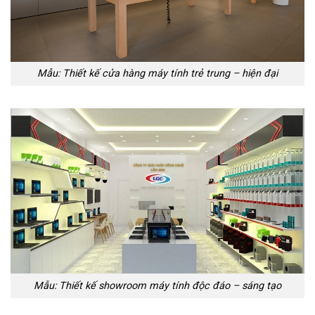
Mẫu: Thiết kế cửa hàng máy tính trẻ trung – hiện đại
Mẫu: Thiết kế showroom máy tính độc đáo – sáng tạo