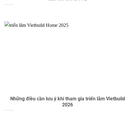
Những điều cần lưu ý khi tham gia triển lãm Vietbuild
2026