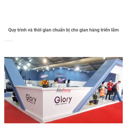
Quy trình và thời gian chuẩn bị cho gian hàng triển lãm