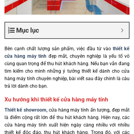
Mục lục
Bên cạnh chất lượng sản phẩm, việc đầu từ vào
thiết kế
cửa hàng máy tính
đẹp mắt, chuyên nghiệp là yếu tố vô
cùng quan trọng để thu hút khách hàng. Nếu bạn vẫn đang
tìm kiếm cho mình những ý tưởng thiết kế dành cho cửa
hàng máy tính chuyên nghiệp, bài viết sau đây chính là câu
trả lời dành cho bạn.
Xu hướng khi thiết kế cửa hàng máy tính
Thiết kế showroom,
cửa hàng máy tính ấn tượng, đẹp mắt
là điểm cộng rất lớn để thu hút khách hàng. Hiện nay, các
cửa hàng máy tính xuất hiện ngày càng nhiều với nhiều
thiết kế độc đáo, thu hút khách hàng. Trong đó, với các