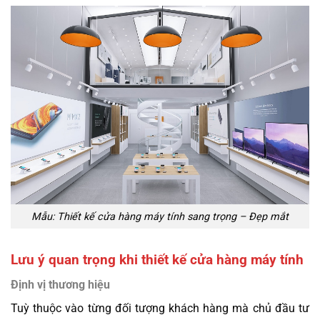
Mẫu: Thiết kế cửa hàng máy tính sang trọng – Đẹp mắt
Lưu ý quan trọng khi thiết kế cửa hàng máy tính
Định vị thương hiệu
Tuỳ thuộc vào từng đối tượng khách hàng mà chủ đầu tư