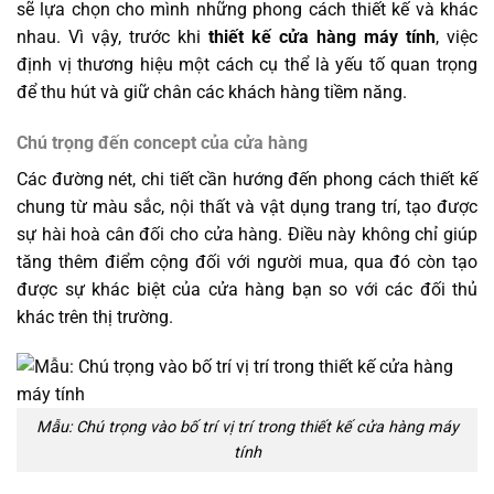
sẽ lựa chọn cho mình những phong cách thiết kế và khác
nhau. Vì vậy, trước khi
thiết kế cửa hàng máy tính
, việc
định vị thương hiệu một cách cụ thể là yếu tố quan trọng
để thu hút và giữ chân các khách hàng tiềm năng.
Chú trọng đến concept của cửa hàng
Các đường nét, chi tiết cần hướng đến phong cách thiết kế
chung từ màu sắc, nội thất và vật dụng trang trí, tạo được
sự hài hoà cân đối cho cửa hàng. Điều này không chỉ giúp
tăng thêm điểm cộng đối với người mua, qua đó còn tạo
được sự khác biệt của cửa hàng bạn so với các đối thủ
khác trên thị trường.
Mẫu: Chú trọng vào bố trí vị trí trong thiết kế cửa hàng máy
tính