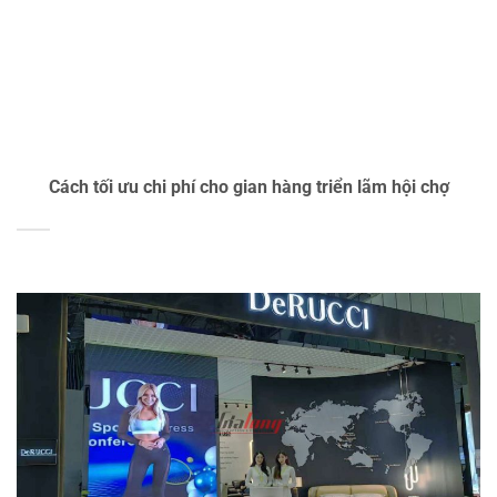
Cách tối ưu chi phí cho gian hàng triển lãm hội chợ