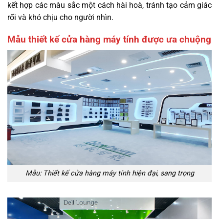
kết hợp các màu sắc một cách hài hoà, tránh tạo cảm giác
rối và khó chịu cho người nhìn.
Mẫu thiết kế cửa hàng máy tính được ưa chuộng
Mẫu: Thiết kế cửa hàng máy tính hiện đại, sang trọng