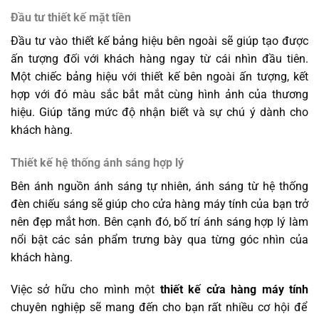
Đầu tư thiết kế mặt tiền
Đầu tư vào thiết kế bảng hiệu bên ngoài sẽ giúp tạo được
ấn tượng đối với khách hàng ngay từ cái nhìn đầu tiên.
Một chiếc bảng hiệu với thiết kế bên ngoài ấn tượng, kết
hợp với đó màu sắc bắt mắt cùng hình ảnh của thương
hiệu. Giúp tăng mức độ nhận biết và sự chú ý dành cho
khách hàng.
Thiết kế hệ thống ánh sáng hợp lý
Bên ánh nguồn ánh sáng tự nhiên, ánh sáng từ hệ thống
đèn chiếu sáng sẽ giúp cho cửa hàng máy tính của bạn trở
nên đẹp mắt hơn. Bên cạnh đó, bố trí ánh sáng hợp lý làm
nổi bật các sản phẩm trưng bày qua từng góc nhìn của
khách hàng.
Việc sở hữu cho mình một
thiết kế cửa hàng máy tính
chuyên nghiệp sẽ mang đến cho bạn rất nhiều cơ hội để