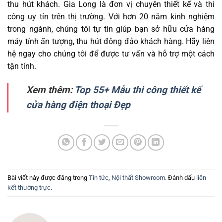
thu hút khách. Gia Long là đơn vị chuyên thiết kế và thi
công
uy tín trên thị trường. Với hơn 20 năm kinh nghiệm
trong ngành, chúng tôi tự tin giúp bạn sở hữu cửa hàng
máy tính ấn tượng, thu hút đông đảo khách hàng. Hãy liên
hệ ngay cho chúng tôi để được tư vấn và hỗ trợ một cách
tận tính.
Xem thêm:
Top 55+ Mẫu thi công thiết kế
cửa hàng điện thoại Đẹp
Bài viết này được đăng trong
Tin tức
,
Nội thất Showroom
. Đánh dấu
liên
kết thường trực
.