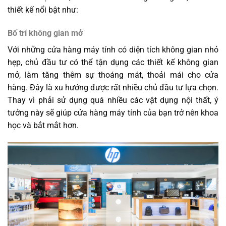
thiết kế nổi bật như:
Bố trí không gian mở
Với những cửa hàng máy tính có diện tích không gian nhỏ
hẹp, chủ đầu tư có thể tận dụng các thiết kế không gian
mở, làm tăng thêm sự thoáng mát, thoải mái cho cửa
hàng. Đây là xu hướng được rất nhiều chủ đầu tư lựa chọn.
Thay vì phải sử dụng quá nhiều các vật dụng nội thất, ý
tưởng này sẽ giúp cửa hàng máy tính của bạn trở nên khoa
học và bắt mắt hơn.