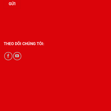
THEO DÕI CHÚNG TÔI: