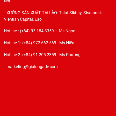
Nội
XƯỞNG SẢN XUẤT TẠI LÀO: Talat Sikhay, Sisatanak,
Vientian Capital, Lào
Hotline : (+84) 93 184 3359 – Ms Ngọc
Hotline 1: (+84) 972 662 569 - Ms Hiếu
Hotline 2: (+84) 91 205 2359 - Ms Phương
marketing@gialongadv.com