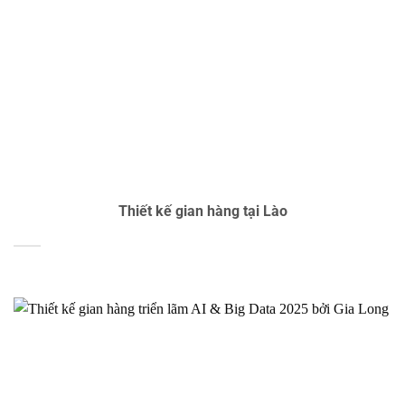
Thiết kế gian hàng tại Lào