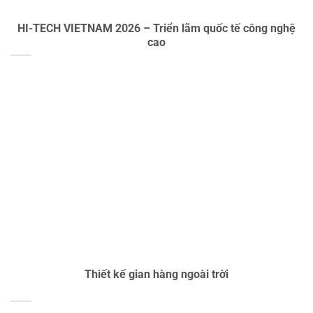
HI-TECH VIETNAM 2026 – Triển lãm quốc tế công nghệ
cao
Thiết kế gian hàng ngoài trời