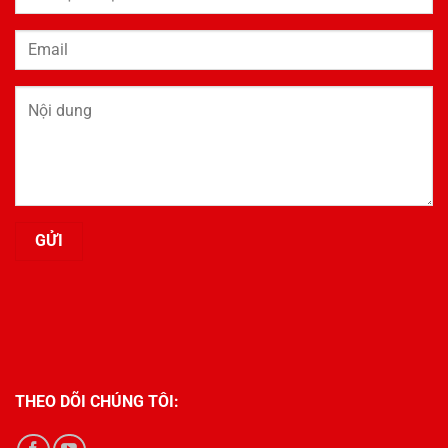
THEO DÕI CHÚNG TÔI: