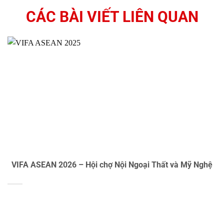
CÁC BÀI VIẾT LIÊN QUAN
VIFA ASEAN 2026 – Hội chợ Nội Ngoại Thất và Mỹ Nghệ