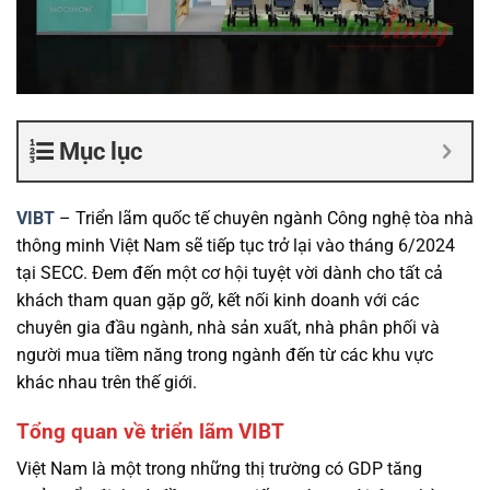
Mục lục
VIBT
– Triển lãm quốc tế chuyên ngành Công nghệ tòa nhà
thông minh Việt Nam sẽ tiếp tục trở lại vào tháng 6/2024
tại SECC. Đem đến một cơ hội tuyệt vời dành cho tất cả
khách tham quan gặp gỡ, kết nối kinh doanh với các
chuyên gia đầu ngành, nhà sản xuất, nhà phân phối và
người mua tiềm năng trong ngành đến từ các khu vực
khác nhau trên thế giới.
Tổng quan về triển lãm VIBT
Việt Nam là một trong những thị trường có GDP tăng