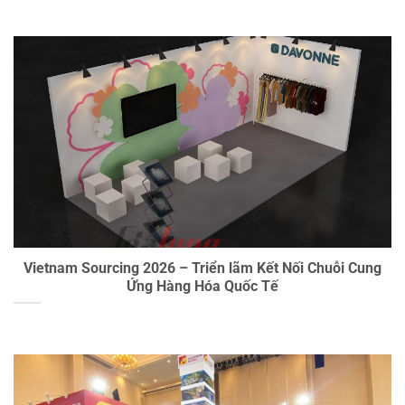
Vietnam Sourcing 2026 – Triển lãm Kết Nối Chuỗi Cung
Ứng Hàng Hóa Quốc Tế