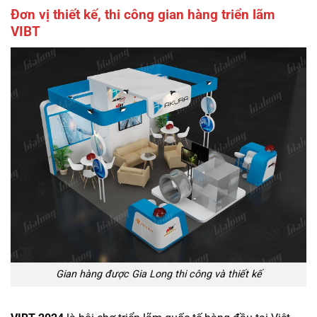
Đơn vị thiết kế, thi công gian hàng triển lãm
VIBT
Gian hàng được Gia Long thi công và thiết kế