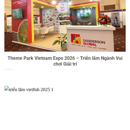
Theme Park Vietnam Expo 2026 – Triển lãm Ngành Vui
chơi Giải trí