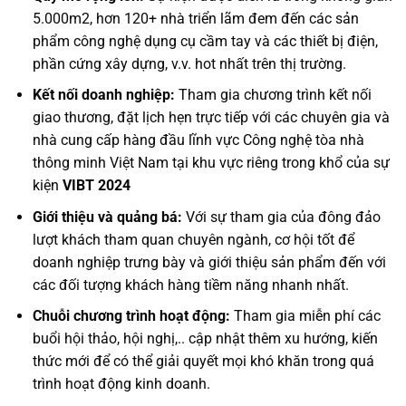
5.000m2, hơn 120+ nhà triển lãm đem đến các sản
phẩm công nghệ dụng cụ cầm tay và các thiết bị điện,
phần cứng xây dựng, v.v. hot nhất trên thị trường.
Kết nối doanh nghiệp:
Tham gia chương trình kết nối
giao thương, đặt lịch hẹn trực tiếp với các chuyên gia và
nhà cung cấp hàng đầu lĩnh vực Công nghệ tòa nhà
thông minh Việt Nam tại khu vực riêng trong khổ của sự
kiện
VIBT 2024
Giới thiệu và quảng bá:
Với sự tham gia của đông đảo
lượt khách tham quan chuyên ngành, cơ hội tốt để
doanh nghiệp trưng bày và giới thiệu sản phẩm đến với
các đối tượng khách hàng tiềm năng nhanh nhất.
Chuỗi chương trình hoạt động:
Tham gia miễn phí các
buổi hội thảo, hội nghị,.. cập nhật thêm xu hướng, kiến
thức mới để có thể giải quyết mọi khó khăn trong quá
trình hoạt động kinh doanh.