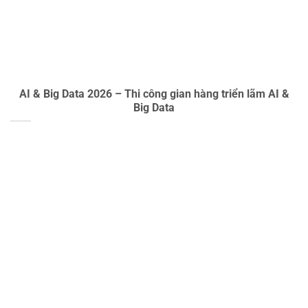
AI & Big Data 2026 – Thi công gian hàng triển lãm AI &
Big Data