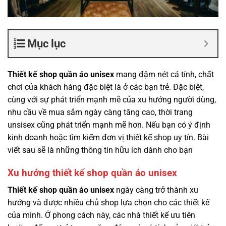
Mục lục
Thiết kế shop quần áo unisex
mang đậm nét cá tính, chất
chơi của khách hàng đặc biệt là ở các bạn trẻ. Đặc biệt,
cùng với sự phát triển mạnh mẽ của xu hướng người dùng,
nhu cầu về mua sắm ngày càng tăng cao, thời trang
unsisex cũng phát triển mạnh mẽ hơn. Nếu bạn có ý định
kinh doanh hoặc tìm kiếm đơn vị thiết kế shop uy tín. Bài
viết sau sẽ là những thông tin hữu ích dành cho bạn
Xu hướng thiết kế shop quần áo unisex
Thiết kế shop quần áo unisex
ngày càng trở thành xu
hướng và được nhiều chủ shop lựa chọn cho các thiết kế
của mình. Ở phong cách này, các nhà thiết kế ưu tiên