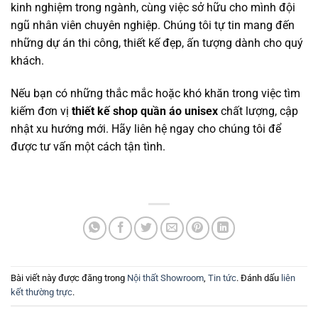
kinh nghiệm trong ngành, cùng việc sở hữu cho mình đội
ngũ nhân viên chuyên nghiệp. Chúng tôi tự tin mang đến
những dự án thi công, thiết kế đẹp, ấn tượng dành cho quý
khách.
Nếu bạn có những thắc mắc hoặc khó khăn trong việc tìm
kiếm đơn vị
thiết kế shop
quần áo unisex
chất lượng, cập
nhật xu hướng mới. Hãy liên hệ ngay cho chúng tôi để
được tư vấn một cách tận tình.
Bài viết này được đăng trong
Nội thất Showroom
,
Tin tức
. Đánh dấu
liên
kết thường trực
.