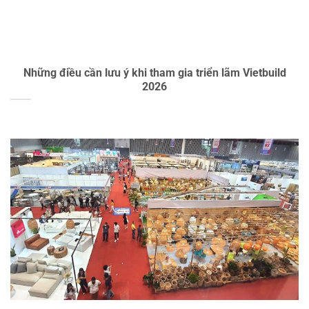
Những điều cần lưu ý khi tham gia triển lãm Vietbuild
2026