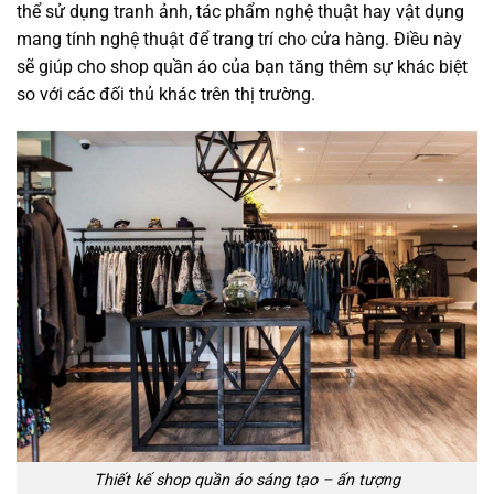
thể sử dụng tranh ảnh, tác phẩm nghệ thuật hay vật dụng
mang tính nghệ thuật để trang trí cho cửa hàng. Điều này
sẽ giúp cho shop quần áo của bạn tăng thêm sự khác biệt
so với các đối thủ khác trên thị trường.
Thiết kế shop quần áo sáng tạo – ấn tượng