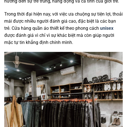
hướng đến sự trẻ trung, năng động và cá tính của giới trẻ.
Trong thời đại hiện nay, với việc ưa chuộng sự tiện lợi, thoải
mái được nhiều người đánh giá cao, đặc biệt là các bạn
trẻ. Cửa hàng quần áo thiết kế theo phong cách
unisex
được đánh giá vì chỉ vì sự khác biệt mà còn giúp người
mặc tự tin khẳng định chính mình.