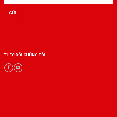
THEO DÕI CHÚNG TÔI: