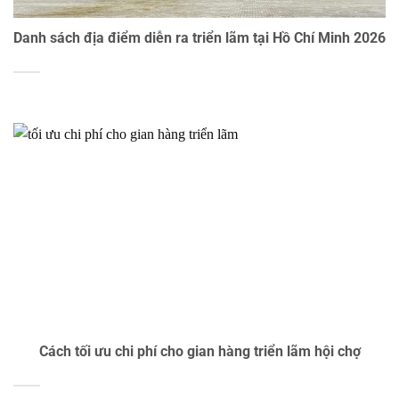
Danh sách địa điểm diễn ra triển lãm tại Hồ Chí Minh 2026
Cách tối ưu chi phí cho gian hàng triển lãm hội chợ