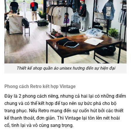
Thiết kế shop quần áo unisex hướng đến sự hiện đại
Phong cách Retro kết hợp Vintage
Đây là 2 phong cách riêng, nhưng cả hai lại có những điểm
chung và có thể kết hợp để tạo nên sự bức phá cho bộ
trang phục. Nếu Retro mang đến sự cuốn hút bởi các thiết
kế thanh thoát, đơn giản. Thì Vintage lại tôn lên nét hoài
cổ, tinh lại và vô cùng sang trọng.