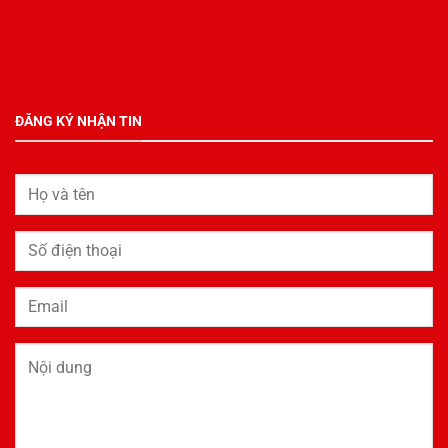
ĐĂNG KÝ NHẬN TIN