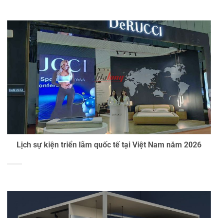
Lịch sự kiện triển lãm quốc tế tại Việt Nam năm 2026