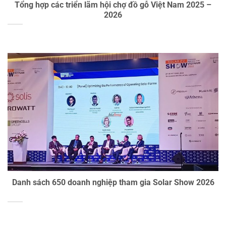
Tổng hợp các triển lãm hội chợ đồ gỗ Việt Nam 2025 –
2026
Danh sách 650 doanh nghiệp tham gia Solar Show 2026