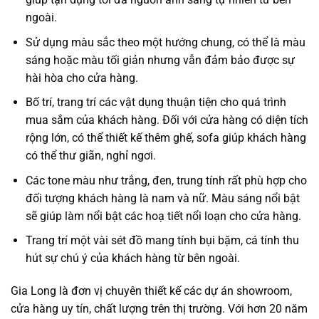
ngoài.
Sử dụng màu sắc theo một hướng chung, có thể là màu
sáng hoặc màu tối giản nhưng vẫn đảm bảo được sự
hài hòa cho cửa hàng.
Bố trí, trang trí các vật dụng thuận tiện cho quá trình
mua sắm của khách hàng. Đối với cửa hàng có diện tích
rộng lớn, có thể thiết kế thêm ghế, sofa giúp khách hàng
có thể thư giãn, nghỉ ngơi.
Các tone màu như trắng, đen, trung tính rất phù hợp cho
đối tượng khách hàng là nam và nữ. Màu sáng nổi bật
sẽ giúp làm nổi bật các hoạ tiết nổi loạn cho cửa hàng.
Trang trí một vài sét đồ mang tính bụi bặm, cá tính thu
hút sự chú ý của khách hàng từ bên ngoài.
Gia Long là đơn vị chuyên
thiết kế các dự án
showroom,
cửa hàng uy tín, chất lượng trên thị trường. Với hơn 20 năm