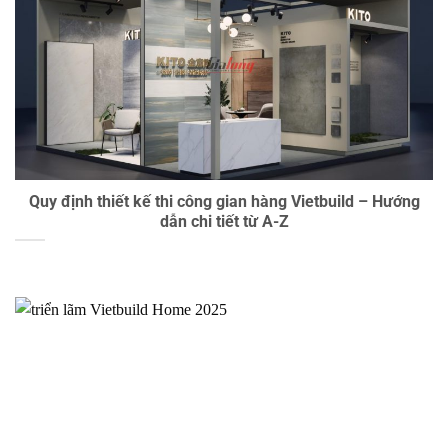
Quy định thiết kế thi công gian hàng Vietbuild – Hướng
dẫn chi tiết từ A-Z