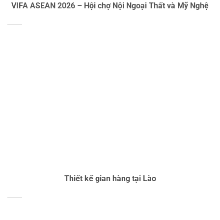
VIFA ASEAN 2026 – Hội chợ Nội Ngoại Thất và Mỹ Nghệ
Thiết kế gian hàng tại Lào