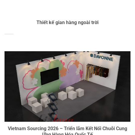
Thiết kế gian hàng ngoài trời
Vietnam Sourcing 2026 – Triển lãm Kết Nối Chuỗi Cung
Ứng Hàng Hóa Quốc Tế