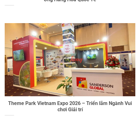
Theme Park Vietnam Expo 2026 – Triển lãm Ngành Vui
chơi Giải trí