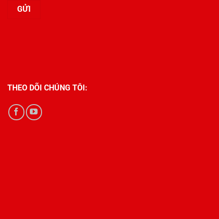
THEO DÕI CHÚNG TÔI: