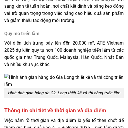
sang kinh tế tuần hoàn, nơi chất kết dính và băng keo đóng
vai trò quan trọng trong việc nâng cao hiệu quả sản phẩm
và giảm thiểu tác động môi trường.
Quy mô triển lãm
Với diện tích trưng bày lên đến 20.000 m², ATE Vietnam
2025 dự kiến quy tụ hơn 100 doanh nghiệp triển lãm từ các
quốc gia như Trung Quốc, Malaysia, Hàn Quốc, Nhật Bản
và nhiều khu vực khác.
Hình ảnh gian hàng do Gia Long thiết kế và thi công triển lãm
Thông tin chi tiết về thời gian và địa điểm
Việc nắm rõ thời gian và địa điểm là yếu tố then chốt để
tham gia hiệu quả vào ATE Vietnam 2025. Triển lãm được