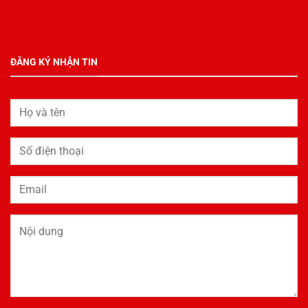
ĐĂNG KÝ NHẬN TIN