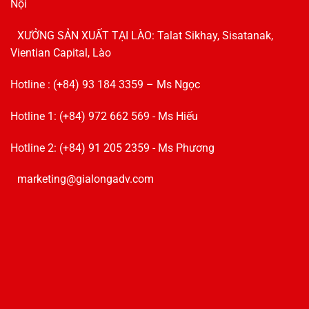
Nội
XƯỞNG SẢN XUẤT TẠI LÀO: Talat Sikhay, Sisatanak,
Vientian Capital, Lào
Hotline : (+84) 93 184 3359 – Ms Ngọc
Hotline 1: (+84) 972 662 569 - Ms Hiếu
Hotline 2: (+84) 91 205 2359 - Ms Phương
marketing@gialongadv.com