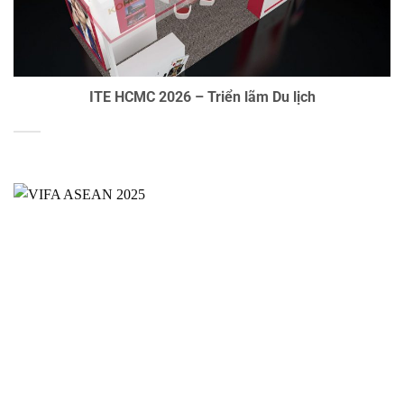
ITE HCMC 2026 – Triển lãm Du lịch