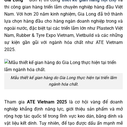
thi công gian hàng triển lãm chuyên nghiệp hàng đầu Việt
Nam. Với hơn 20 năm kinh nghiệm, Gia Long đã trở thành
lựa chọn hàng đầu cho hàng ngàn doanh nghiệp trong và
ngoài nước, đặc biệt tại các triển lãm lớn như Plastech Việt
Nam, Rubber & Tyre Expo Vietnam, Vietbuild và các những
sự kiện gần gũi với ngành hóa chất như ATE Vietnam
2025.
Mẫu thiết kế gian hàng do Gia Long thực hiện tại triển lãm
ngành hóa chất.
Tham gia
ATE Vietnam 2025
là cơ hội vàng để doanh
nghiệp khẳng định năng lực, giới thiệu sản phẩm và mở
rộng hợp tác quốc tế trong lĩnh vực keo dán, băng dính và
vật liệu kết dính. Tuy nhiên, để tạo được dấu ấn mạnh mẽ