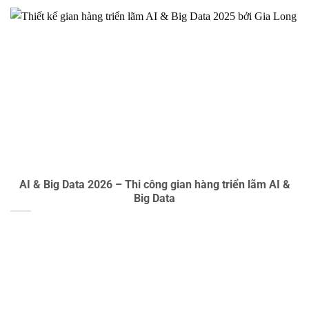
AI & Big Data 2026 – Thi công gian hàng triển lãm AI &
Big Data