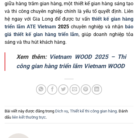
giữa hàng trăm gian hàng, một thiết kế gian hàng sáng tạo
và thi công chuyên nghiệp chính là yếu tố quyết định. Liên
hệ ngay với Gia Long để được tư vấn
thiết kế gian hàng
triển lãm ATE Vietnam
2025
chuyên nghiệp và nhận
báo
giá thiết kế gian hàng triển lãm
, giúp doanh nghiệp tỏa
sáng và thu hút khách hàng.
Xem thêm:
Vietnam WOOD 2025 – Thi
công gian hàng triển lãm Vietnam WOOD
Bài viết này được đăng trong
Dich vụ
,
Thiết kế thi công gian hàng
. Đánh
dấu
liên kết thường trực
.