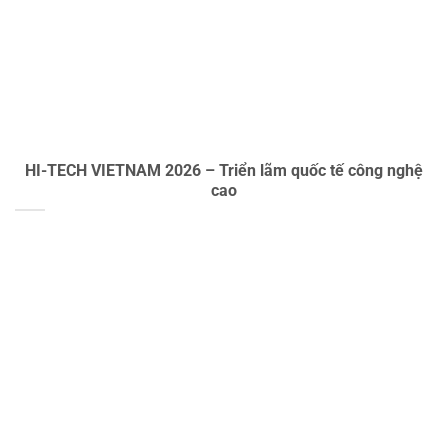
HI-TECH VIETNAM 2026 – Triển lãm quốc tế công nghệ
cao