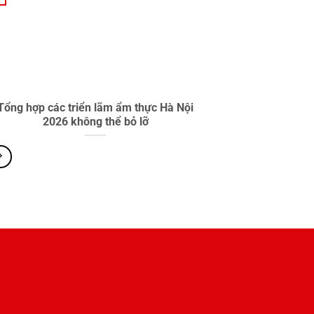
Tổng hợp các triển lãm ẩm thực Hà Nội
2026 không thể bỏ lỡ