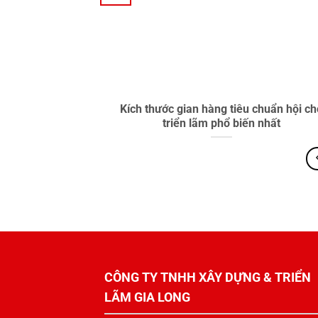
Kích thước gian hàng tiêu chuẩn hội ch
triển lãm phổ biến nhất
CÔNG TY TNHH XÂY DỰNG & TRIỂN
LÃM GIA LONG