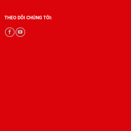
THEO DÕI CHÚNG TÔI: