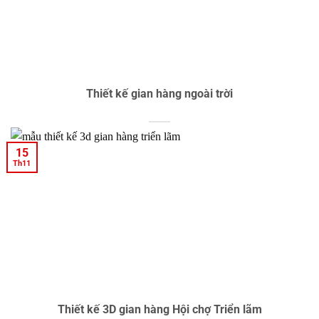
Thiết kế gian hàng ngoài trời
15
Th11
Thiết kế 3D gian hàng Hội chợ Triển lãm