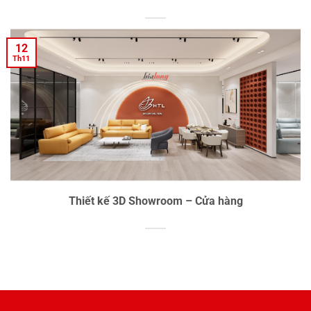
12
Th11
Thiết kế 3D Showroom – Cửa hàng