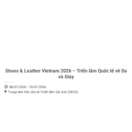
Shoes & Leather Vietnam 2026 – Triển lãm Quốc tế về Da
và Giày
08/07/2026 - 10/07/2026
Trung tâm Hội chợ và Triển lãm Sài Gòn (SECC)