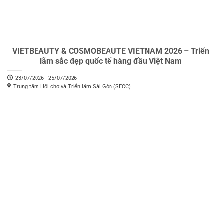
VIETBEAUTY & COSMOBEAUTE VIETNAM 2026 – Triển
lãm sắc đẹp quốc tế hàng đầu Việt Nam
23/07/2026 - 25/07/2026
Trung tâm Hội chợ và Triển lãm Sài Gòn (SECC)