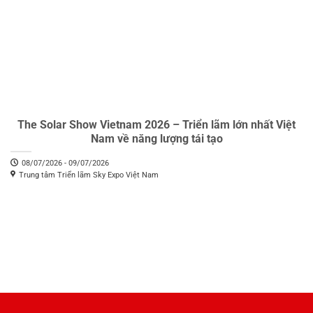
The Solar Show Vietnam 2026 – Triển lãm lớn nhất Việt
Nam về năng lượng tái tạo
08/07/2026 - 09/07/2026
Trung tâm Triển lãm Sky Expo Việt Nam