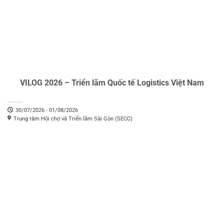
VILOG 2026 – Triển lãm Quốc tế Logistics Việt Nam
30/07/2026 - 01/08/2026
Trung tâm Hội chợ và Triển lãm Sài Gòn (SECC)