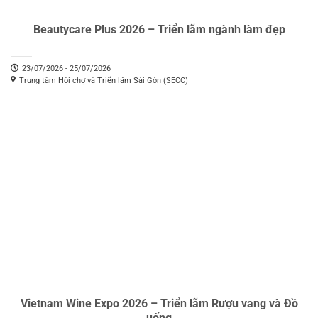
Beautycare Plus 2026 – Triển lãm ngành làm đẹp
23/07/2026 - 25/07/2026
Trung tâm Hội chợ và Triển lãm Sài Gòn (SECC)
Vietnam Wine Expo 2026 – Triển lãm Rượu vang và Đồ
uống