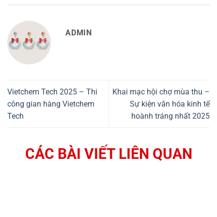
ADMIN
Vietchem Tech 2025 – Thi
Khai mạc hội chợ mùa thu –
công gian hàng Vietchem
Sự kiện văn hóa kinh tế
Tech
hoành tráng nhất 2025
CÁC BÀI VIẾT LIÊN QUAN