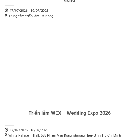
17/07/2026 - 19/07/2026
Trung tâm triển lãm Đà Nẵng
Triển lãm WEX – Wedding Expo 2026
17/07/2026 - 18/07/2026
White Palace – Hall, 588 Phạm Văn Đồng, phường Hiệp Bình, Hồ Chí Minh