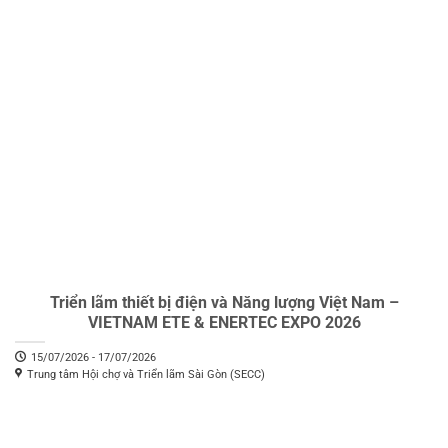
Triển lãm thiết bị điện và Năng lượng Việt Nam –
VIETNAM ETE & ENERTEC EXPO 2026
15/07/2026 - 17/07/2026
Trung tâm Hội chợ và Triển lãm Sài Gòn (SECC)