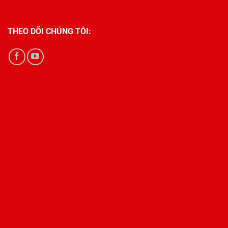
THEO DÕI CHÚNG TÔI: