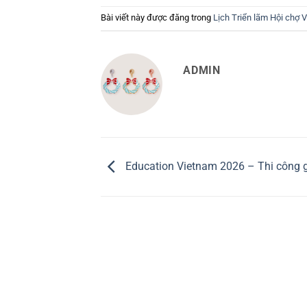
Bài viết này được đăng trong
Lịch Triển lãm Hội chợ 
ADMIN
Education Vietnam 2026 – Thi công 