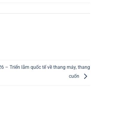
6 – Triển lãm quốc tế về thang máy, thang
cuốn