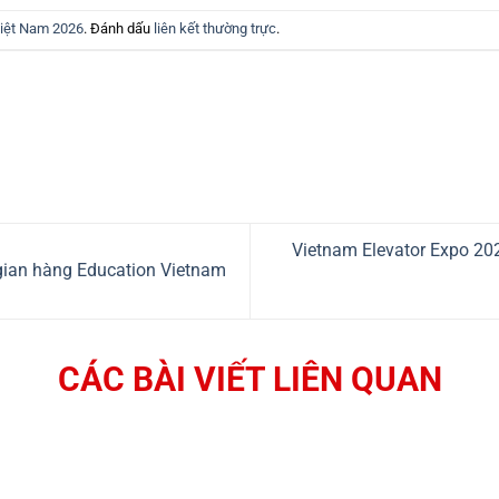
Việt Nam 2026
. Đánh dấu
liên kết thường trực
.
Vietnam Elevator Expo 202
gian hàng Education Vietnam
CÁC BÀI VIẾT LIÊN QUAN