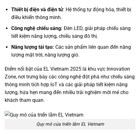
Thiết bị điện và điện tử
: Hệ thống tự động hóa, thiết bị
điều khiển thông minh.
Công nghệ chiếu sáng:
Đèn LED, giải pháp chiếu sáng
tiết kiệm năng lượng, chiếu sáng đô thị.
Năng lượng tái tạo:
Các sản phẩm liên quan đến năng
lượng mặt trời, năng lượng gió.
Điểm nổi bật của EL Vietnam 2025 là khu vực Innovation
Zone, nơi trưng bày các công nghệ đột phá như chiếu sáng
thông minh tích hợp IoT và các giải pháp tiết kiệm năng
lượng, hứa hẹn mang đến nhiều trải nghiệm mới mẻ cho
khách tham quan.
Quy mô của triển lãm EL Vietnam