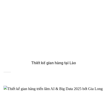
Thiết kế gian hàng tại Lào