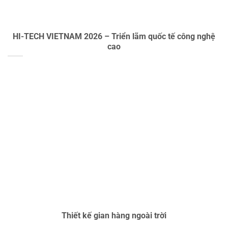
HI-TECH VIETNAM 2026 – Triển lãm quốc tế công nghệ
cao
Thiết kế gian hàng ngoài trời