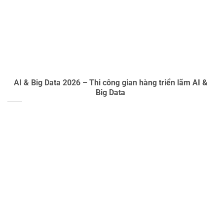
AI & Big Data 2026 – Thi công gian hàng triển lãm AI &
Big Data