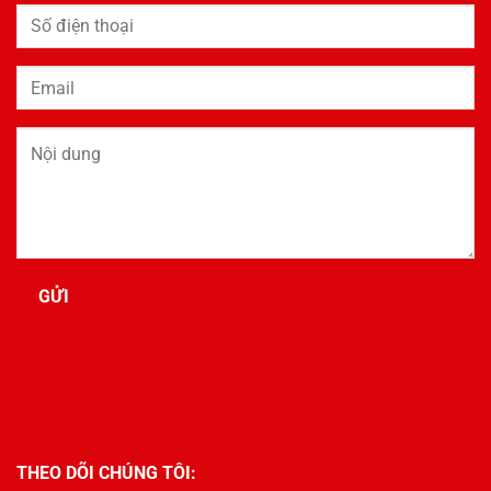
THEO DÕI CHÚNG TÔI: