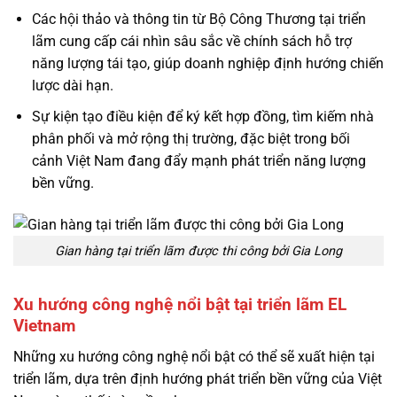
Các hội thảo và thông tin từ Bộ Công Thương tại triển
lãm cung cấp cái nhìn sâu sắc về chính sách hỗ trợ
năng lượng tái tạo, giúp doanh nghiệp định hướng chiến
lược dài hạn.
Sự kiện tạo điều kiện để ký kết hợp đồng, tìm kiếm nhà
phân phối và mở rộng thị trường, đặc biệt trong bối
cảnh Việt Nam đang đẩy mạnh phát triển năng lượng
bền vững.
Gian hàng tại triển lãm được thi công bởi Gia Long
Xu hướng công nghệ nổi bật tại triển lãm EL
Vietnam
Những xu hướng công nghệ nổi bật có thể sẽ xuất hiện tại
triển lãm, dựa trên định hướng phát triển bền vững của Việt