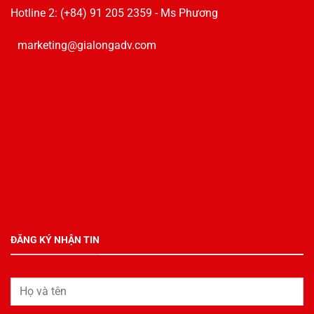
Hotline 2: (+84) 91 205 2359 - Ms Phương
marketing@gialongadv.com
ĐĂNG KÝ NHẬN TIN