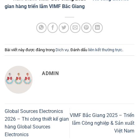
gian hàng triển lãm VIMF Bắc Giang
Bài viết này được đăng trong
Dich vụ
. Đánh dấu
liên kết thường trực
.
ADMIN
Global Sources Electronics
VIMF Bắc Giang 2025 – Triển
2026 – Thi công thiết kế gian
lãm Công nghiệp & Sản xuất
hàng Global Sources
Việt Nam
Electronics