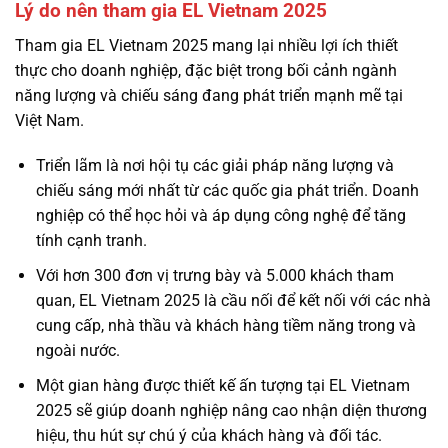
Lý do nên tham gia EL Vietnam 2025
Tham gia EL Vietnam 2025 mang lại nhiều lợi ích thiết
thực cho doanh nghiệp, đặc biệt trong bối cảnh ngành
năng lượng và chiếu sáng đang phát triển mạnh mẽ tại
Việt Nam.
Triển lãm là nơi hội tụ các giải pháp năng lượng và
chiếu sáng mới nhất từ các quốc gia phát triển. Doanh
nghiệp có thể học hỏi và áp dụng công nghệ để tăng
tính cạnh tranh.
Với hơn 300 đơn vị trưng bày và 5.000 khách tham
quan, EL Vietnam 2025 là cầu nối để kết nối với các nhà
cung cấp, nhà thầu và khách hàng tiềm năng trong và
ngoài nước.
Một gian hàng được thiết kế ấn tượng tại EL Vietnam
2025 sẽ giúp doanh nghiệp nâng cao nhận diện thương
hiệu, thu hút sự chú ý của khách hàng và đối tác.