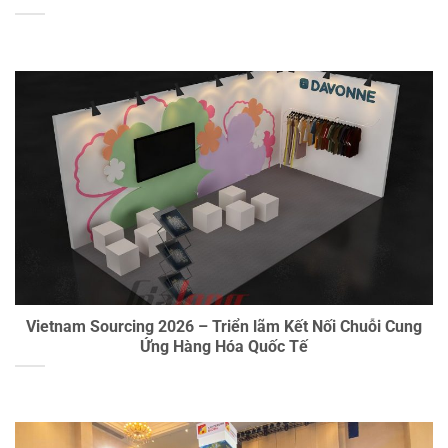
Vietnam Sourcing 2026 – Triển lãm Kết Nối Chuỗi Cung
Ứng Hàng Hóa Quốc Tế