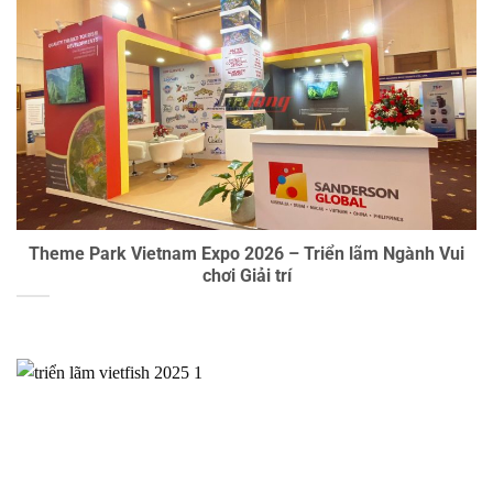
Theme Park Vietnam Expo 2026 – Triển lãm Ngành Vui
chơi Giải trí