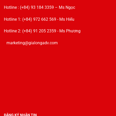
Hotline : (+84) 93 184 3359 – Ms Ngọc
Hotline 1: (+84) 972 662 569 - Ms Hiếu
Hotline 2: (+84) 91 205 2359 - Ms Phương
marketing@gialongadv.com
ĐĂNG KÝ NHẬN TIN