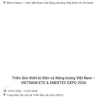
White Palace – Hall, 588 Phạm Văn Đồng, phường Hiệp Bình, Hồ Chí Minh
Triển lãm thiết bị điện và Năng lượng Việt Nam –
VIETNAM ETE & ENERTEC EXPO 2026
15/07/2026 - 17/07/2026
Trung tâm Hội chợ và Triển lãm Sài Gòn (SECC)