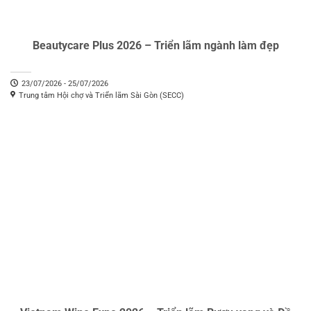
Beautycare Plus 2026 – Triển lãm ngành làm đẹp
23/07/2026 - 25/07/2026
Trung tâm Hội chợ và Triển lãm Sài Gòn (SECC)