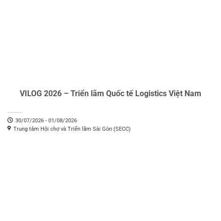
VILOG 2026 – Triển lãm Quốc tế Logistics Việt Nam
30/07/2026 - 01/08/2026
Trung tâm Hội chợ và Triển lãm Sài Gòn (SECC)