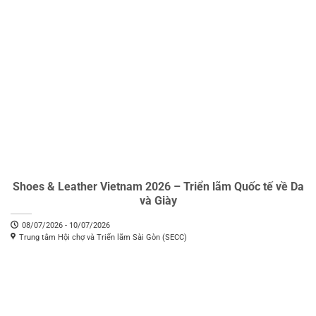
Shoes & Leather Vietnam 2026 – Triển lãm Quốc tế về Da
và Giày
08/07/2026 - 10/07/2026
Trung tâm Hội chợ và Triển lãm Sài Gòn (SECC)