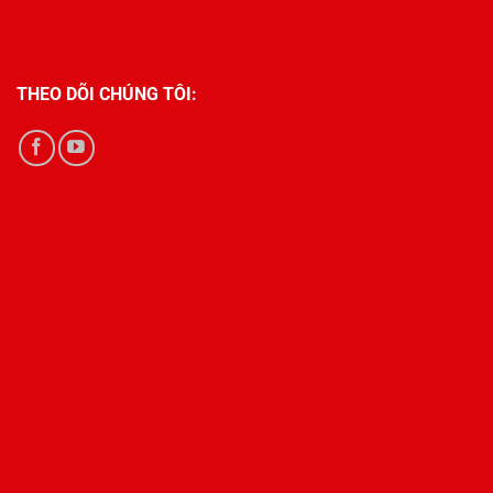
THEO DÕI CHÚNG TÔI: