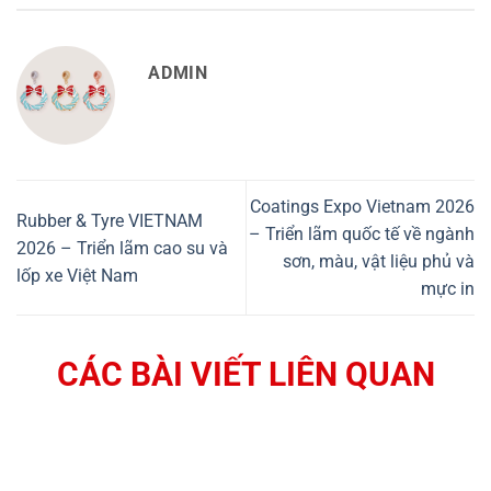
ADMIN
Coatings Expo Vietnam 2026
Rubber & Tyre VIETNAM
– Triển lãm quốc tế về ngành
2026 – Triển lãm cao su và
sơn, màu, vật liệu phủ và
lốp xe Việt Nam
mực in
CÁC BÀI VIẾT LIÊN QUAN