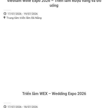
Vietnam Wine Expo 2026 – Triển lãm Rượu vang và Đồ
uống
17/07/2026 - 19/07/2026
Trung tâm triển lãm Đà Nẵng
Triển lãm WEX – Wedding Expo 2026
17/07/2026 - 18/07/2026