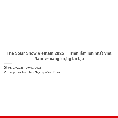
The Solar Show Vietnam 2026 – Triển lãm lớn nhất Việt
Nam về năng lượng tái tạo
08/07/2026 - 09/07/2026
Trung tâm Triển lãm Sky Expo Việt Nam