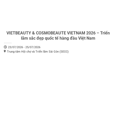
VIETBEAUTY & COSMOBEAUTE VIETNAM 2026 – Triển
lãm sắc đẹp quốc tế hàng đầu Việt Nam
23/07/2026 - 25/07/2026
Trung tâm Hội chợ và Triển lãm Sài Gòn (SECC)