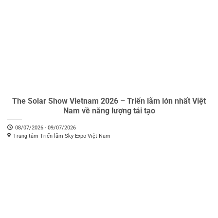
The Solar Show Vietnam 2026 – Triển lãm lớn nhất Việt
Nam về năng lượng tái tạo
08/07/2026 - 09/07/2026
Trung tâm Triển lãm Sky Expo Việt Nam