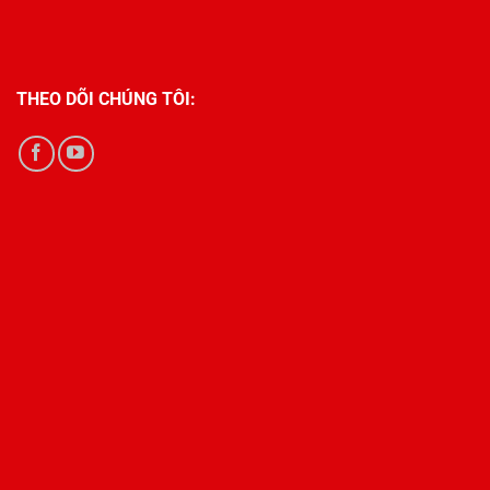
THEO DÕI CHÚNG TÔI: