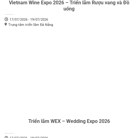
Vietnam Wine Expo 2026 – Triển lãm Rượu vang và Đồ
uống
17/07/2026 - 19/07/2026
Trung tâm triển lãm Đà Nẵng
Triển lãm WEX – Wedding Expo 2026