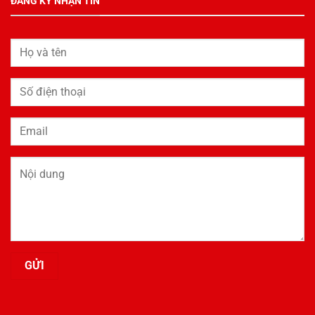
ĐĂNG KÝ NHẬN TIN