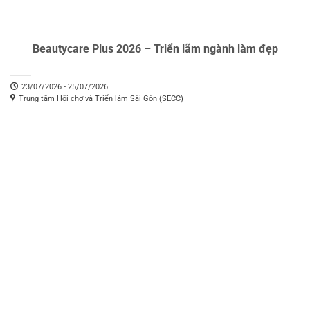
Beautycare Plus 2026 – Triển lãm ngành làm đẹp
23/07/2026 - 25/07/2026
Trung tâm Hội chợ và Triển lãm Sài Gòn (SECC)