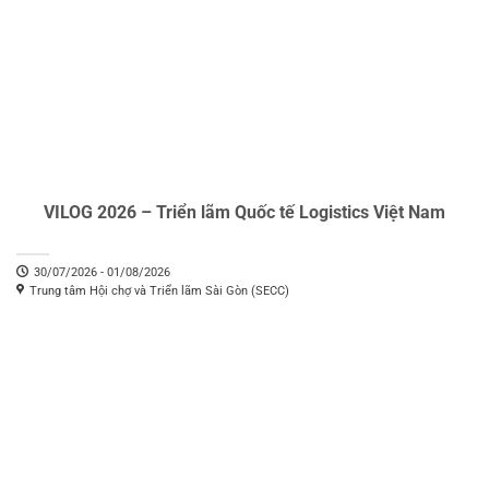
VILOG 2026 – Triển lãm Quốc tế Logistics Việt Nam
30/07/2026 - 01/08/2026
Trung tâm Hội chợ và Triển lãm Sài Gòn (SECC)