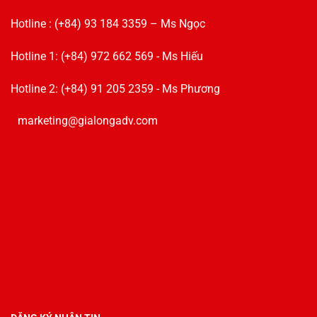
Hotline : (+84) 93 184 3359 – Ms Ngọc
Hotline 1: (+84) 972 662 569 - Ms Hiếu
Hotline 2: (+84) 91 205 2359 - Ms Phương
marketing@gialongadv.com