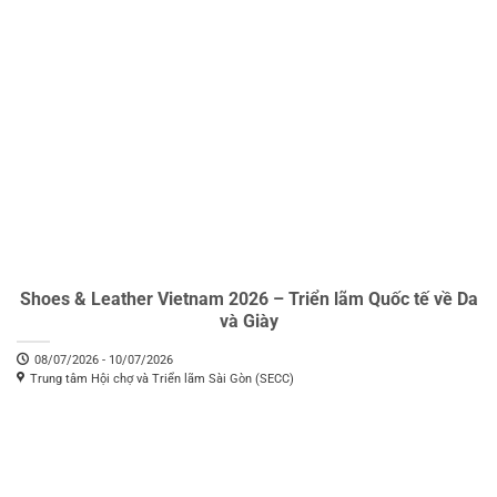
Shoes & Leather Vietnam 2026 – Triển lãm Quốc tế về Da
và Giày
08/07/2026 - 10/07/2026
Trung tâm Hội chợ và Triển lãm Sài Gòn (SECC)